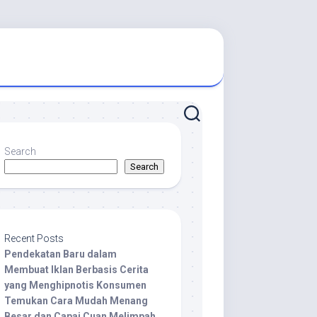
Search
Search
Recent Posts
Pendekatan Baru dalam
Membuat Iklan Berbasis Cerita
yang Menghipnotis Konsumen
Temukan Cara Mudah Menang
Besar dan Capai Cuan Melimpah