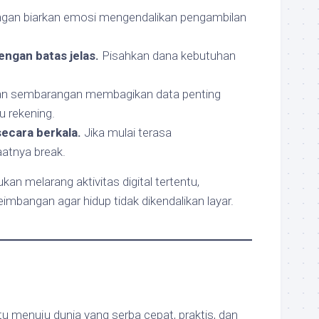
gan biarkan emosi mengendalikan pengambilan
engan batas jelas.
Pisahkan dana kebutuhan
n sembarangan membagikan data penting
au rekening.
secara berkala.
Jika mulai terasa
aatnya break.
bukan melarang aktivitas digital tertentu,
mbangan agar hidup tidak dikendalikan layar.
tu menuju dunia yang serba cepat, praktis, dan