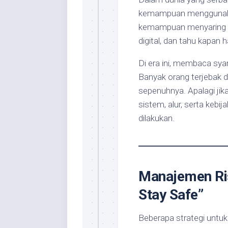
kemampuan menggunakan 
kemampuan menyaring i
digital, dan tahu kapan h
Di era ini, membaca syara
Banyak orang terjebak da
sepenuhnya. Apalagi ji
sistem, alur, serta kebi
dilakukan.
Manajemen Ris
Stay Safe”
Beberapa strategi untuk