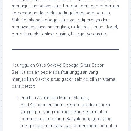
menunjukkan bahwa situs tersebut sering memberikan
kemenangan dan peluang tinggi bagi para pemain.
Sakti4d dikenal sebagai situs yang dipercaya dan
menawarkan layanan lengkap, mulai dari taruhan togel,
permainan slot online, casino, hingga live casino.
Keunggulan Situs Sakti4d Sebagai Situs Gacor
Berikut adalah beberapa fitur unggulan yang
menjadikan Sakti4d situs gacor sakti4d pilihan utama
para bettor:
Prediksi Akurat dan Mudah Menang
Sakti4d populer karena sistem prediksi angka
yang tepat, yang meningkatkan kesempatan
pemain untuk menang. Banyak pengguna yang
melaporkan mendapatkan kemenangan beruntun