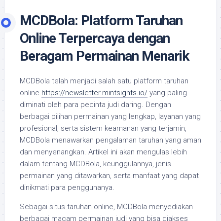
MCDBola: Platform Taruhan
Online Terpercaya dengan
Beragam Permainan Menarik
MCDBola telah menjadi salah satu platform taruhan
online
https://newsletter.mintsights.io/
yang paling
diminati oleh para pecinta judi daring. Dengan
berbagai pilihan permainan yang lengkap, layanan yang
profesional, serta sistem keamanan yang terjamin,
MCDBola menawarkan pengalaman taruhan yang aman
dan menyenangkan. Artikel ini akan mengulas lebih
dalam tentang MCDBola, keunggulannya, jenis
permainan yang ditawarkan, serta manfaat yang dapat
dinikmati para penggunanya.
Sebagai situs taruhan online, MCDBola menyediakan
berbagai macam permainan judi yang bisa diakses