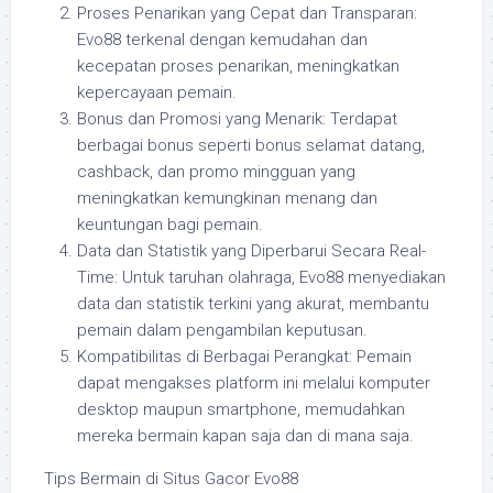
Proses Penarikan yang Cepat dan Transparan:
Evo88 terkenal dengan kemudahan dan
kecepatan proses penarikan, meningkatkan
kepercayaan pemain.
Bonus dan Promosi yang Menarik: Terdapat
berbagai bonus seperti bonus selamat datang,
cashback, dan promo mingguan yang
meningkatkan kemungkinan menang dan
keuntungan bagi pemain.
Data dan Statistik yang Diperbarui Secara Real-
Time: Untuk taruhan olahraga, Evo88 menyediakan
data dan statistik terkini yang akurat, membantu
pemain dalam pengambilan keputusan.
Kompatibilitas di Berbagai Perangkat: Pemain
dapat mengakses platform ini melalui komputer
desktop maupun smartphone, memudahkan
mereka bermain kapan saja dan di mana saja.
Tips Bermain di Situs Gacor Evo88