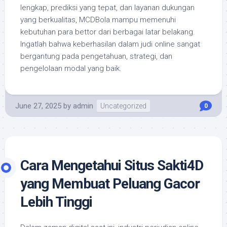
lengkap, prediksi yang tepat, dan layanan dukungan
yang berkualitas, MCDBola mampu memenuhi
kebutuhan para bettor dari berbagai latar belakang.
Ingatlah bahwa keberhasilan dalam judi online sangat
bergantung pada pengetahuan, strategi, dan
pengelolaan modal yang baik.
June 27, 2025
by
admin
Uncategorized
0
Cara Mengetahui Situs Sakti4D
yang Membuat Peluang Gacor
Lebih Tinggi