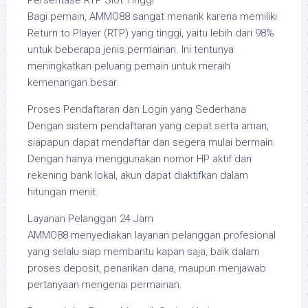
Persentase RTP Slot Tinggi
Bagi pemain, AMMO88 sangat menarik karena memiliki
Return to Player (RTP) yang tinggi, yaitu lebih dari 98%
untuk beberapa jenis permainan. Ini tentunya
meningkatkan peluang pemain untuk meraih
kemenangan besar.
Proses Pendaftaran dan Login yang Sederhana
Dengan sistem pendaftaran yang cepat serta aman,
siapapun dapat mendaftar dan segera mulai bermain.
Dengan hanya menggunakan nomor HP aktif dan
rekening bank lokal, akun dapat diaktifkan dalam
hitungan menit.
Layanan Pelanggan 24 Jam
AMMO88 menyediakan layanan pelanggan profesional
yang selalu siap membantu kapan saja, baik dalam
proses deposit, penarikan dana, maupun menjawab
pertanyaan mengenai permainan.