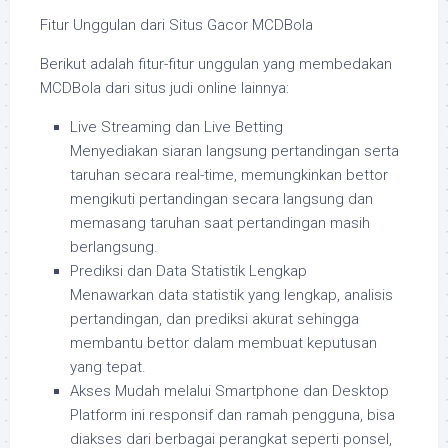
Fitur Unggulan dari Situs Gacor MCDBola
Berikut adalah fitur-fitur unggulan yang membedakan
MCDBola dari situs judi online lainnya:
Live Streaming dan Live Betting
Menyediakan siaran langsung pertandingan serta
taruhan secara real-time, memungkinkan bettor
mengikuti pertandingan secara langsung dan
memasang taruhan saat pertandingan masih
berlangsung.
Prediksi dan Data Statistik Lengkap
Menawarkan data statistik yang lengkap, analisis
pertandingan, dan prediksi akurat sehingga
membantu bettor dalam membuat keputusan
yang tepat.
Akses Mudah melalui Smartphone dan Desktop
Platform ini responsif dan ramah pengguna, bisa
diakses dari berbagai perangkat seperti ponsel,