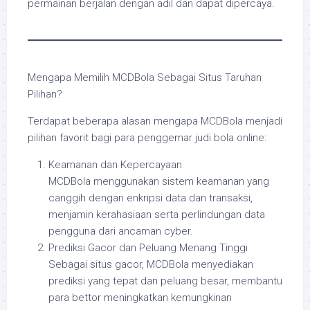
permainan berjalan dengan adil dan dapat dipercaya.
Mengapa Memilih MCDBola Sebagai Situs Taruhan
Pilihan?
Terdapat beberapa alasan mengapa MCDBola menjadi
pilihan favorit bagi para penggemar judi bola online:
Keamanan dan Kepercayaan
MCDBola menggunakan sistem keamanan yang
canggih dengan enkripsi data dan transaksi,
menjamin kerahasiaan serta perlindungan data
pengguna dari ancaman cyber.
Prediksi Gacor dan Peluang Menang Tinggi
Sebagai situs gacor, MCDBola menyediakan
prediksi yang tepat dan peluang besar, membantu
para bettor meningkatkan kemungkinan