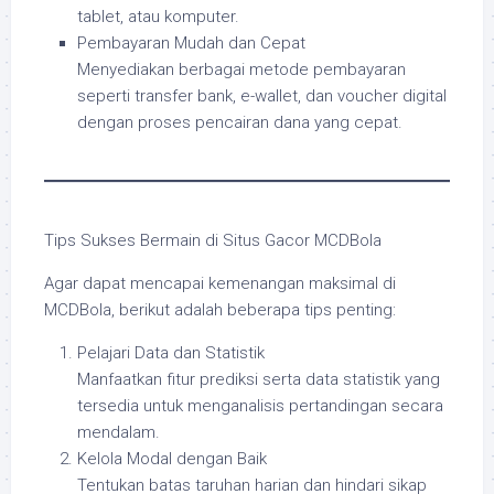
tablet, atau komputer.
Pembayaran Mudah dan Cepat
Menyediakan berbagai metode pembayaran
seperti transfer bank, e-wallet, dan voucher digital
dengan proses pencairan dana yang cepat.
Tips Sukses Bermain di Situs Gacor MCDBola
Agar dapat mencapai kemenangan maksimal di
MCDBola, berikut adalah beberapa tips penting:
Pelajari Data dan Statistik
Manfaatkan fitur prediksi serta data statistik yang
tersedia untuk menganalisis pertandingan secara
mendalam.
Kelola Modal dengan Baik
Tentukan batas taruhan harian dan hindari sikap