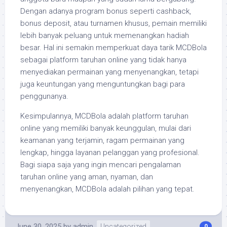
Dengan adanya program bonus seperti cashback,
bonus deposit, atau turnamen khusus, pemain memiliki
lebih banyak peluang untuk memenangkan hadiah
besar. Hal ini semakin memperkuat daya tarik MCDBola
sebagai platform taruhan online yang tidak hanya
menyediakan permainan yang menyenangkan, tetapi
juga keuntungan yang menguntungkan bagi para
penggunanya.
Kesimpulannya, MCDBola adalah platform taruhan
online yang memiliki banyak keunggulan, mulai dari
keamanan yang terjamin, ragam permainan yang
lengkap, hingga layanan pelanggan yang profesional.
Bagi siapa saja yang ingin mencari pengalaman
taruhan online yang aman, nyaman, dan
menyenangkan, MCDBola adalah pilihan yang tepat.
June 30, 2025
by
admin
Uncategorized
0