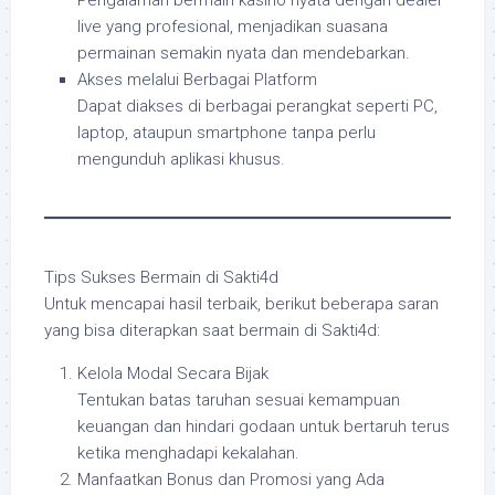
Pengalaman bermain kasino nyata dengan dealer
live yang profesional, menjadikan suasana
permainan semakin nyata dan mendebarkan.
Akses melalui Berbagai Platform
Dapat diakses di berbagai perangkat seperti PC,
laptop, ataupun smartphone tanpa perlu
mengunduh aplikasi khusus.
Tips Sukses Bermain di Sakti4d
Untuk mencapai hasil terbaik, berikut beberapa saran
yang bisa diterapkan saat bermain di Sakti4d:
Kelola Modal Secara Bijak
Tentukan batas taruhan sesuai kemampuan
keuangan dan hindari godaan untuk bertaruh terus
ketika menghadapi kekalahan.
Manfaatkan Bonus dan Promosi yang Ada