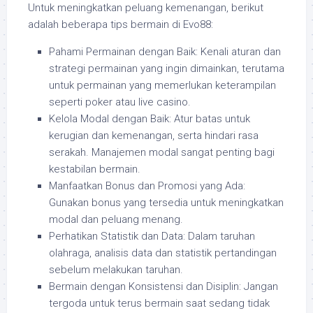
Untuk meningkatkan peluang kemenangan, berikut
adalah beberapa tips bermain di Evo88:
Pahami Permainan dengan Baik: Kenali aturan dan
strategi permainan yang ingin dimainkan, terutama
untuk permainan yang memerlukan keterampilan
seperti poker atau live casino.
Kelola Modal dengan Baik: Atur batas untuk
kerugian dan kemenangan, serta hindari rasa
serakah. Manajemen modal sangat penting bagi
kestabilan bermain.
Manfaatkan Bonus dan Promosi yang Ada:
Gunakan bonus yang tersedia untuk meningkatkan
modal dan peluang menang.
Perhatikan Statistik dan Data: Dalam taruhan
olahraga, analisis data dan statistik pertandingan
sebelum melakukan taruhan.
Bermain dengan Konsistensi dan Disiplin: Jangan
tergoda untuk terus bermain saat sedang tidak