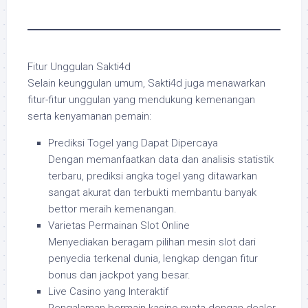
Fitur Unggulan Sakti4d
Selain keunggulan umum, Sakti4d juga menawarkan
fitur-fitur unggulan yang mendukung kemenangan
serta kenyamanan pemain:
Prediksi Togel yang Dapat Dipercaya
Dengan memanfaatkan data dan analisis statistik
terbaru, prediksi angka togel yang ditawarkan
sangat akurat dan terbukti membantu banyak
bettor meraih kemenangan.
Varietas Permainan Slot Online
Menyediakan beragam pilihan mesin slot dari
penyedia terkenal dunia, lengkap dengan fitur
bonus dan jackpot yang besar.
Live Casino yang Interaktif