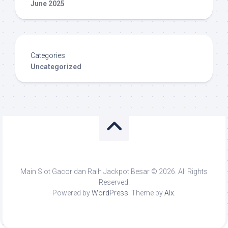
June 2025
Categories
Uncategorized
Main Slot Gacor dan Raih Jackpot Besar © 2026. All Rights
Reserved.
Powered by
WordPress
. Theme by
Alx
.