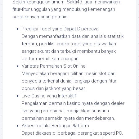
Selain keunggulan umum, Sakti4d juga menawarkan
fitur-fitur unggulan yang mendukung kemenangan
serta kenyamanan pemain:
Prediksi Togel yang Dapat Dipercaya
Dengan memanfaatkan data dan analisis statistik
terbaru, prediksi angka togel yang ditawarkan
sangat akurat dan terbukti membantu banyak
bettor meraih kemenangan.
Varietas Permainan Slot Online
Menyediakan beragam pilihan mesin slot dari
penyedia terkenal dunia, lengkap dengan fitur
bonus dan jackpot yang besar.
Live Casino yang Interaktif
Pengalaman bermain kasino nyata dengan dealer
live yang profesional, menjadikan suasana
permainan semakin nyata dan mendebarkan.
Akses melalui Berbagai Platform
Dapat diakses di berbagai perangkat seperti PC,