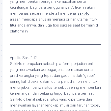
yang memberikan beragam kemudahan serta
keuntungan bagi para penggunanya. Artikel ini akan
membahas secara mendetail mengenai
sakti4d
,
alasan mengapa situs ini menjadi pilihan utama, fitur-
fitur andalannya, dan juga tips sukses saat bermain di
platform ini.
Apa Itu Sakti4d?
Sakti4d merupakan sebuah platform perjudian online
yang menawarkan berbagai jenis permainan serta
prediksi angka yang tepat dan gacor. Istilah “gacor”
sering kali dipakai dalam dunia perjudian online untuk
menunjukkan bahwa situs tersebut sering memberikan
kemenangan dan peluang tinggi bagi para pemain.
Sakti4d dikenal sebagai situs yang dipercaya dan
menawarkan layanan lengkap, mulai dari taruhan togel,