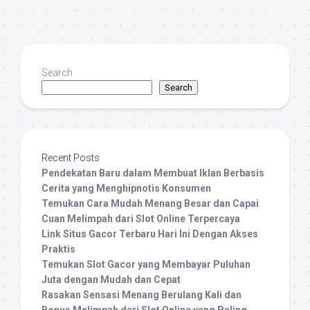
Search
Search
Recent Posts
Pendekatan Baru dalam Membuat Iklan Berbasis
Cerita yang Menghipnotis Konsumen
Temukan Cara Mudah Menang Besar dan Capai
Cuan Melimpah dari Slot Online Terpercaya
Link Situs Gacor Terbaru Hari Ini Dengan Akses
Praktis
Temukan Slot Gacor yang Membayar Puluhan
Juta dengan Mudah dan Cepat
Rasakan Sensasi Menang Berulang Kali dan