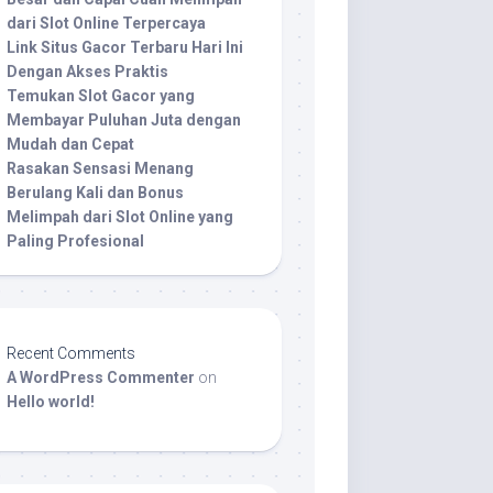
dari Slot Online Terpercaya
Link Situs Gacor Terbaru Hari Ini
Dengan Akses Praktis
Temukan Slot Gacor yang
Membayar Puluhan Juta dengan
Mudah dan Cepat
Rasakan Sensasi Menang
Berulang Kali dan Bonus
Melimpah dari Slot Online yang
Paling Profesional
Recent Comments
A WordPress Commenter
on
Hello world!