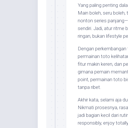
Yang paling penting da
Main boleh, seru boleh, 
nonton series panjang—
sendiri. Jadi, atur ritm
ringan, bukan lifestyle 
Dengan perkembangan t
permainan toto kelihata
fitur makin keren, dan
gimana pemain memanfa
point, permainan toto bis
tanpa ribet.
Akhir kata, selami aja d
Nikmati prosesnya, rasa
jadi bagian kecil dari r
responsibly, enjoy totally