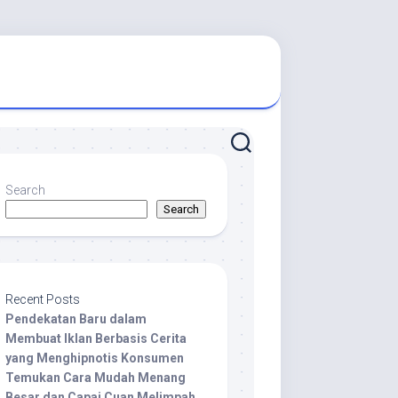
Search
Search
Recent Posts
Pendekatan Baru dalam
Membuat Iklan Berbasis Cerita
yang Menghipnotis Konsumen
Temukan Cara Mudah Menang
Besar dan Capai Cuan Melimpah