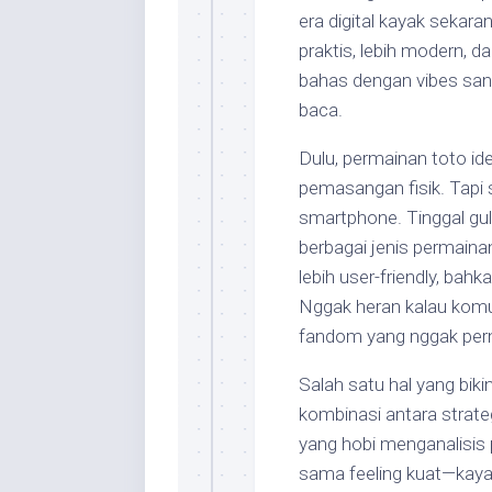
era digital kayak sekara
praktis, lebih modern, da
bahas dengan vibes santa
baca.
Dulu, permainan toto id
pemasangan fisik. Tapi
smartphone. Tinggal gul
berbagai jenis permainan
lebih user-friendly, ba
Nggak heran kalau kom
fandom yang nggak pern
Salah satu hal yang bik
kombinasi antara strateg
yang hobi menganalisis 
sama feeling kuat—kayak