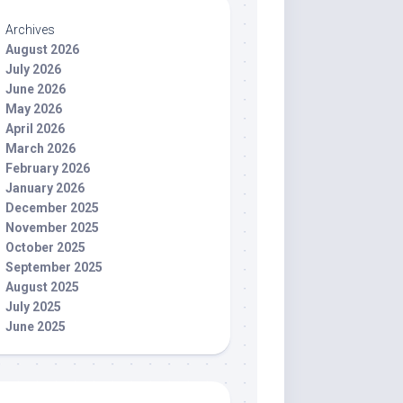
Archives
August 2026
July 2026
June 2026
May 2026
April 2026
March 2026
February 2026
January 2026
December 2025
November 2025
October 2025
September 2025
August 2025
July 2025
June 2025