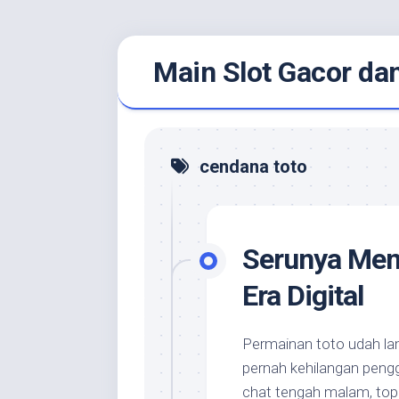
Skip
Main Slot Gacor da
to
content
cendana toto
Serunya Men
Era Digital
Permainan toto udah lam
pernah kehilangan peng
chat tengah malam, topik