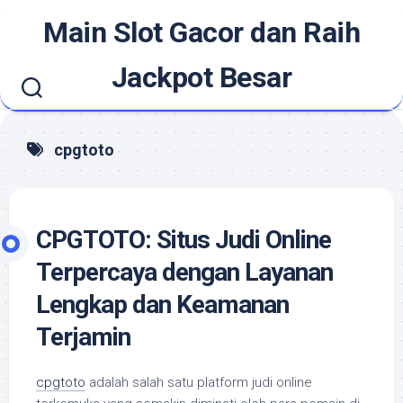
Skip
Main Slot Gacor dan Raih
to
content
Jackpot Besar
cpgtoto
CPGTOTO: Situs Judi Online
Terpercaya dengan Layanan
Lengkap dan Keamanan
Terjamin
cpgtoto
adalah salah satu platform judi online