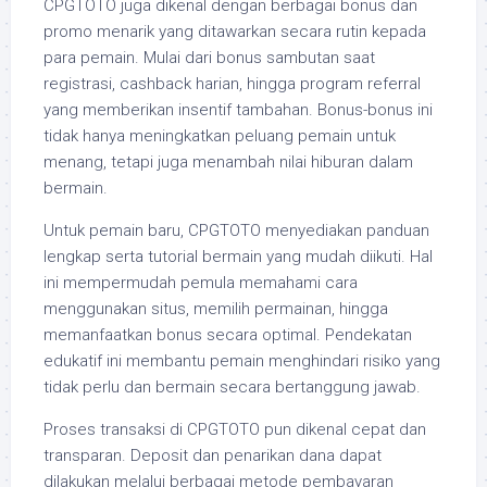
CPGTOTO juga dikenal dengan berbagai bonus dan
promo menarik yang ditawarkan secara rutin kepada
para pemain. Mulai dari bonus sambutan saat
registrasi, cashback harian, hingga program referral
yang memberikan insentif tambahan. Bonus-bonus ini
tidak hanya meningkatkan peluang pemain untuk
menang, tetapi juga menambah nilai hiburan dalam
bermain.
Untuk pemain baru, CPGTOTO menyediakan panduan
lengkap serta tutorial bermain yang mudah diikuti. Hal
ini mempermudah pemula memahami cara
menggunakan situs, memilih permainan, hingga
memanfaatkan bonus secara optimal. Pendekatan
edukatif ini membantu pemain menghindari risiko yang
tidak perlu dan bermain secara bertanggung jawab.
Proses transaksi di CPGTOTO pun dikenal cepat dan
transparan. Deposit dan penarikan dana dapat
dilakukan melalui berbagai metode pembayaran