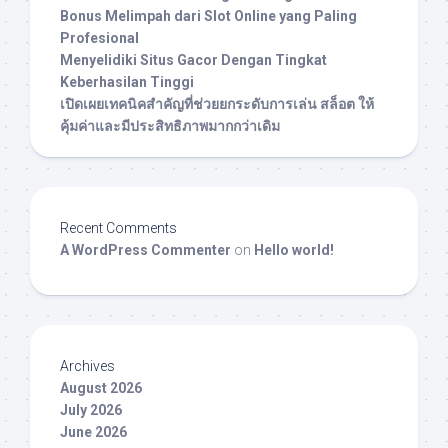
Bonus Melimpah dari Slot Online yang Paling
Profesional
Menyelidiki Situs Gacor Dengan Tingkat
Keberhasilan Tinggi
เปิดเผยเทคนิคสำคัญที่ช่วยยกระดับการเล่น สล็อต ให้
คุ้มค่าและมีประสิทธิภาพมากกว่าเดิม
Recent Comments
A WordPress Commenter
on
Hello world!
Archives
August 2026
July 2026
June 2026