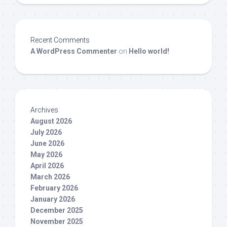
Recent Comments
A WordPress Commenter
on
Hello world!
Archives
August 2026
July 2026
June 2026
May 2026
April 2026
March 2026
February 2026
January 2026
December 2025
November 2025