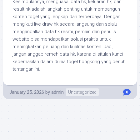
Kesimpulannya, menguasai data hk, keluaran hk, dan
result hk adalah langkah penting untuk membangun
konten togel yang lengkap dan terpercaya. Dengan
mengikuti live draw hk secara langsung dan selalu
mengandalkan data hk resmi, pemain dan penulis
website bisa mendapatkan solusi praktis untuk
meningkatkan peluang dan kualitas konten. Jadi,
jangan anggap remeh data hk, karena di situlah kunci
keberhasilan dalam dunia togel hongkong yang penuh
tantangan ini.
January 25, 2026
by
admin
Uncategorized
0