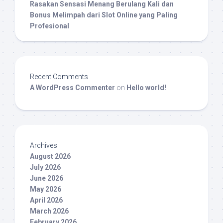
Rasakan Sensasi Menang Berulang Kali dan
Bonus Melimpah dari Slot Online yang Paling
Profesional
Recent Comments
A WordPress Commenter
on
Hello world!
Archives
August 2026
July 2026
June 2026
May 2026
April 2026
March 2026
February 2026