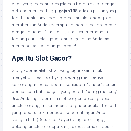
Anda yang mencari pengalaman bermain slot dengan
peluang menang tinggi,
gajah138
adalah pilihan yang
tepat. Tidak hanya seru, permainan slot gacor juga
memberikan Anda kesempatan meraih jackpot besar
dengan mudah. Di artikel ini, kita akan membahas
tentang dunia slot gacor dan bagaimana Anda bisa
mendapatkan keuntungan besar!
Apa Itu Slot Gacor?
Slot gacor adalah istilah yang digunakan untuk
menyebut mesin slot yang sedang memberikan
kemenangan besar secara konsisten. “Gacor” sendiri
berasal dari bahasa gaul yang berarti “sering menang”.
Jika Anda ingin bermain slot dengan peluang besar
untuk menang, maka mesin slot gacor adalah tempat
yang tepat untuk mencoba keberuntungan Anda.
Dengan RTP (Return to Player) yang lebih tinggi,
peluang untuk mendapatkan jackpot semakin besar.