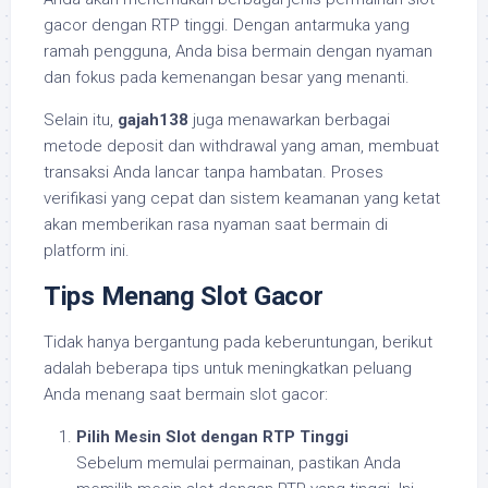
gacor dengan RTP tinggi. Dengan antarmuka yang
ramah pengguna, Anda bisa bermain dengan nyaman
dan fokus pada kemenangan besar yang menanti.
Selain itu,
gajah138
juga menawarkan berbagai
metode deposit dan withdrawal yang aman, membuat
transaksi Anda lancar tanpa hambatan. Proses
verifikasi yang cepat dan sistem keamanan yang ketat
akan memberikan rasa nyaman saat bermain di
platform ini.
Tips Menang Slot Gacor
Tidak hanya bergantung pada keberuntungan, berikut
adalah beberapa tips untuk meningkatkan peluang
Anda menang saat bermain slot gacor:
Pilih Mesin Slot dengan RTP Tinggi
Sebelum memulai permainan, pastikan Anda