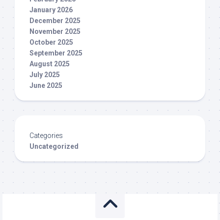
January 2026
December 2025
November 2025
October 2025
September 2025
August 2025
July 2025
June 2025
Categories
Uncategorized