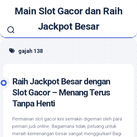
Skip
Main Slot Gacor dan Raih
to
content
Jackpot Besar
gajah 138
Raih Jackpot Besar dengan
Slot Gacor – Menang Terus
Tanpa Henti
Permainan slot gacor kini semakin digemari oleh para
pemain judi online. Bagaimana tidak, peluang untuk
meraih kemenangan besar sangat menggiurkan! Bagi