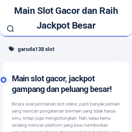
Skip
Main Slot Gacor dan Raih
to
content
Jackpot Besar
garuda138 slot
Main slot gacor, jackpot
gampang dan peluang besar!
Bicara soal permainan slot online, pasti banyak pemain
yang mencari pengalaman bermain yang tidak hanya
seru, tetapi juga menguntungkan. Nah, kalau kamu
sedang mencari platform yang bisa memberikan