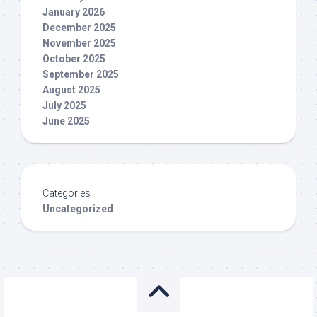
January 2026
December 2025
November 2025
October 2025
September 2025
August 2025
July 2025
June 2025
Categories
Uncategorized