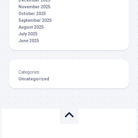
December 2025
November 2025
October 2025
September 2025
August 2025
July 2025
June 2025
Categories
Uncategorized