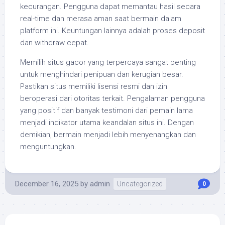
kecurangan. Pengguna dapat memantau hasil secara
real-time dan merasa aman saat bermain dalam
platform ini. Keuntungan lainnya adalah proses deposit
dan withdraw cepat.
Memilih situs gacor yang terpercaya sangat penting
untuk menghindari penipuan dan kerugian besar.
Pastikan situs memiliki lisensi resmi dan izin
beroperasi dari otoritas terkait. Pengalaman pengguna
yang positif dan banyak testimoni dari pemain lama
menjadi indikator utama keandalan situs ini. Dengan
demikian, bermain menjadi lebih menyenangkan dan
menguntungkan.
December 16, 2025
by
admin
Uncategorized
0