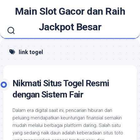
Skip
Main Slot Gacor dan Raih
to
content
Jackpot Besar
link togel
Nikmati Situs Togel Resmi
dengan Sistem Fair
Dalam era digital saat ini, pencarian hiburan dan
peluang mendapatkan keuntungan finansial semakin
mudah melalui berbagai platform daring. Salah satu
yang sedang naik daun adalah keberadaan situs toto