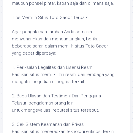
maupun ponsel pintar, kapan saja dan di mana saja.
Tips Memilih Situs Toto Gacor Terbaik
Agar pengalaman taruhan Anda semakin
menyenangkan dan menguntungkan, berikut
beberapa saran dalam memilih situs Toto Gacor
yang dapat dipercaya:
1. Periksalah Legalitas dan Lisensi Resmi
Pastikan situs memiliki izin resmi dari lembaga yang
mengatur perjudian di negara terkait.
2. Baca Ulasan dan Testimoni Dari Pengguna
Telusuri pengalaman orang lain
untuk mengevaluasi reputasi situs tersebut.
3. Cek Sistem Keamanan dan Privasi
Pastikan situs menerapkan teknologi enkripsi terkini.