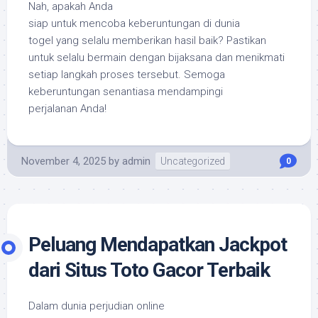
Nah, apakah Anda
siap untuk mencoba keberuntungan di dunia
togel yang selalu memberikan hasil baik? Pastikan
untuk selalu bermain dengan bijaksana dan menikmati
setiap langkah proses tersebut. Semoga
keberuntungan senantiasa mendampingi
perjalanan Anda!
November 4, 2025
by
admin
Uncategorized
0
Peluang Mendapatkan Jackpot
dari Situs Toto Gacor Terbaik
Dalam dunia perjudian online