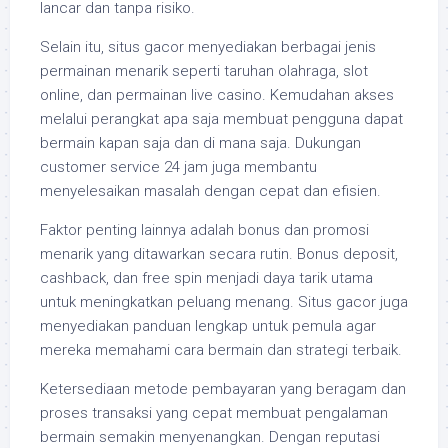
lancar dan tanpa risiko.
Selain itu, situs gacor menyediakan berbagai jenis
permainan menarik seperti taruhan olahraga, slot
online, dan permainan live casino. Kemudahan akses
melalui perangkat apa saja membuat pengguna dapat
bermain kapan saja dan di mana saja. Dukungan
customer service 24 jam juga membantu
menyelesaikan masalah dengan cepat dan efisien.
Faktor penting lainnya adalah bonus dan promosi
menarik yang ditawarkan secara rutin. Bonus deposit,
cashback, dan free spin menjadi daya tarik utama
untuk meningkatkan peluang menang. Situs gacor juga
menyediakan panduan lengkap untuk pemula agar
mereka memahami cara bermain dan strategi terbaik.
Ketersediaan metode pembayaran yang beragam dan
proses transaksi yang cepat membuat pengalaman
bermain semakin menyenangkan. Dengan reputasi