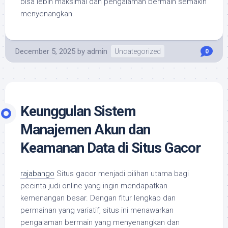
bisa lebih maksimal dan pengalaman bermain semakin
menyenangkan.
December 5, 2025
by
admin
Uncategorized
0
Keunggulan Sistem
Manajemen Akun dan
Keamanan Data di Situs Gacor
rajabango
Situs gacor menjadi pilihan utama bagi
pecinta judi online yang ingin mendapatkan
kemenangan besar. Dengan fitur lengkap dan
permainan yang variatif, situs ini menawarkan
pengalaman bermain yang menyenangkan dan