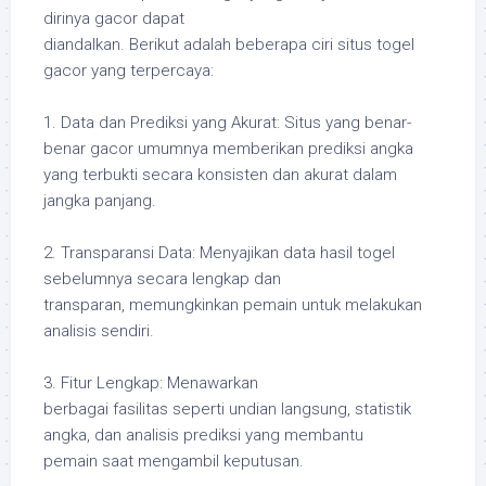
dirinya gacor dapat
diandalkan. Berikut adalah beberapa ciri situs togel
gacor yang terpercaya:
1. Data dan Prediksi yang Akurat: Situs yang benar-
benar gacor umumnya memberikan prediksi angka
yang terbukti secara konsisten dan akurat dalam
jangka panjang.
2. Transparansi Data: Menyajikan data hasil togel
sebelumnya secara lengkap dan
transparan, memungkinkan pemain untuk melakukan
analisis sendiri.
3. Fitur Lengkap: Menawarkan
berbagai fasilitas seperti undian langsung, statistik
angka, dan analisis prediksi yang membantu
pemain saat mengambil keputusan.