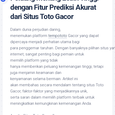
dengan Fitur Prediksi Akurat
dari Situs Toto Gacor
Dalam dunia perjudian daring,
menemukan platform
tempototo
Gacor yang dapat
dipercaya menjadi perhatian utama bagi
para penggemar taruhan. Dengan banyaknya pilihan situs yan
internet, sangat penting bagi pemain untuk
memilih platform yang tidak
hanya memberikan peluang kemenangan tinggi, tetapi
juga menjamin keamanan dan
kenyamanan selama bermain. Artikel ini
akan membahas secara mendalam tentang situs Toto
Gacor, faktor-faktor yang menjadikannya unik,
serta saran dalam memilih platform terbaik untuk
meningkatkan kemungkinan kemenangan Anda.