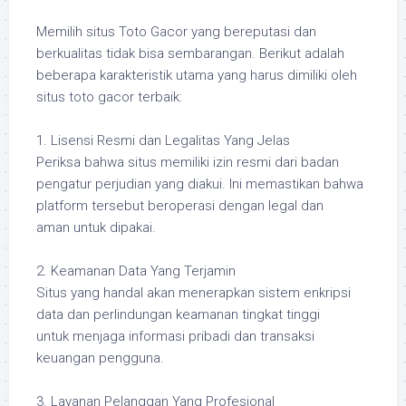
Memilih situs Toto Gacor yang bereputasi dan
berkualitas tidak bisa sembarangan. Berikut adalah
beberapa karakteristik utama yang harus dimiliki oleh
situs toto gacor terbaik:
1. Lisensi Resmi dan Legalitas Yang Jelas
Periksa bahwa situs memiliki izin resmi dari badan
pengatur perjudian yang diakui. Ini memastikan bahwa
platform tersebut beroperasi dengan legal dan
aman untuk dipakai.
2. Keamanan Data Yang Terjamin
Situs yang handal akan menerapkan sistem enkripsi
data dan perlindungan keamanan tingkat tinggi
untuk menjaga informasi pribadi dan transaksi
keuangan pengguna.
3. Layanan Pelanggan Yang Profesional