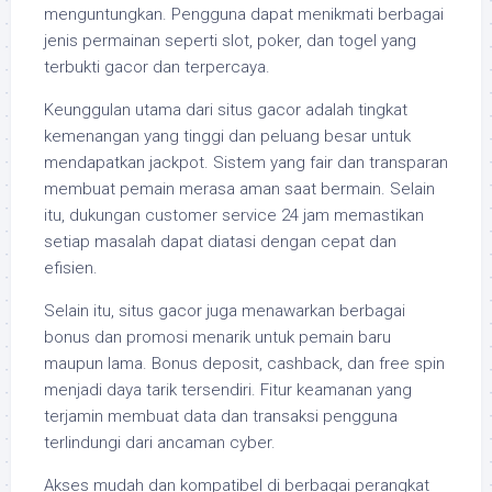
menguntungkan. Pengguna dapat menikmati berbagai
jenis permainan seperti slot, poker, dan togel yang
terbukti gacor dan terpercaya.
Keunggulan utama dari situs gacor adalah tingkat
kemenangan yang tinggi dan peluang besar untuk
mendapatkan jackpot. Sistem yang fair dan transparan
membuat pemain merasa aman saat bermain. Selain
itu, dukungan customer service 24 jam memastikan
setiap masalah dapat diatasi dengan cepat dan
efisien.
Selain itu, situs gacor juga menawarkan berbagai
bonus dan promosi menarik untuk pemain baru
maupun lama. Bonus deposit, cashback, dan free spin
menjadi daya tarik tersendiri. Fitur keamanan yang
terjamin membuat data dan transaksi pengguna
terlindungi dari ancaman cyber.
Akses mudah dan kompatibel di berbagai perangkat