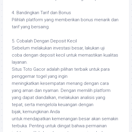
4. Bandingkan Tarif dan Bonus
Pilihlah platform yang memberikan bonus menarik dan
tarif yang bersaing.
5. Cobalah Dengan Deposit Kecil
Sebelum melakukan investasi besar, lakukan uji
coba dengan deposit kecil untuk memastikan kualitas
layanan.
Situs Toto Gacor adalah pilihan terbaik untuk para
penggemar togel yang ingin
meningkatkan kesempatan menang dengan cara
yang aman dan nyaman. Dengan memilih platform
yang dapat diandalkan, melakukan analisis yang
tepat, serta mengelola keuangan dengan
bijak, kemungkinan Anda
untuk mendapatkan kemenangan besar akan semakin
terbuka. Penting untuk diingat bahwa permainan