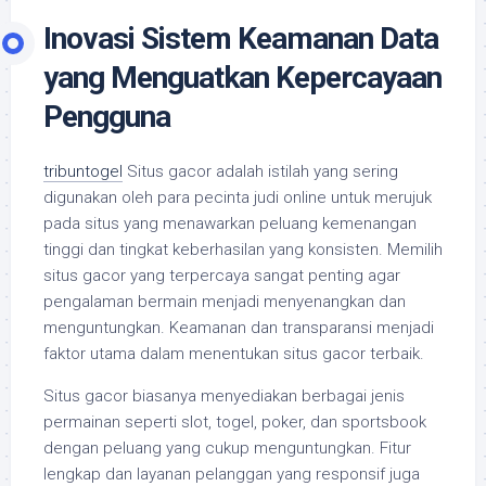
Inovasi Sistem Keamanan Data
yang Menguatkan Kepercayaan
Pengguna
tribuntogel
Situs gacor adalah istilah yang sering
digunakan oleh para pecinta judi online untuk merujuk
pada situs yang menawarkan peluang kemenangan
tinggi dan tingkat keberhasilan yang konsisten. Memilih
situs gacor yang terpercaya sangat penting agar
pengalaman bermain menjadi menyenangkan dan
menguntungkan. Keamanan dan transparansi menjadi
faktor utama dalam menentukan situs gacor terbaik.
Situs gacor biasanya menyediakan berbagai jenis
permainan seperti slot, togel, poker, dan sportsbook
dengan peluang yang cukup menguntungkan. Fitur
lengkap dan layanan pelanggan yang responsif juga