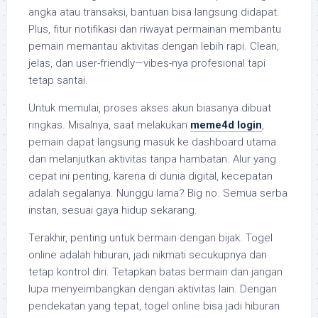
angka atau transaksi, bantuan bisa langsung didapat.
Plus, fitur notifikasi dan riwayat permainan membantu
pemain memantau aktivitas dengan lebih rapi. Clean,
jelas, dan user-friendly—vibes-nya profesional tapi
tetap santai.
Untuk memulai, proses akses akun biasanya dibuat
ringkas. Misalnya, saat melakukan
meme4d login
,
pemain dapat langsung masuk ke dashboard utama
dan melanjutkan aktivitas tanpa hambatan. Alur yang
cepat ini penting, karena di dunia digital, kecepatan
adalah segalanya. Nunggu lama? Big no. Semua serba
instan, sesuai gaya hidup sekarang.
Terakhir, penting untuk bermain dengan bijak. Togel
online adalah hiburan, jadi nikmati secukupnya dan
tetap kontrol diri. Tetapkan batas bermain dan jangan
lupa menyeimbangkan dengan aktivitas lain. Dengan
pendekatan yang tepat, togel online bisa jadi hiburan