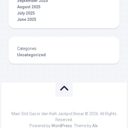
September 2025
August 2025
July 2025
June 2025
Categories
Uncategorized
Main Slot Gacor dan Raih Jackpot Besar © 2026. All Rights
Reserved.
Powered by
WordPress
. Theme by
Alx
.