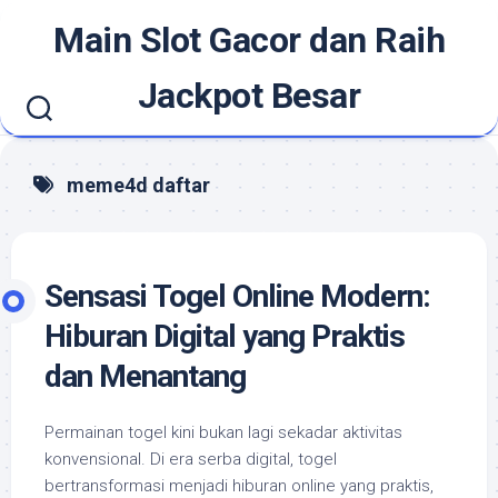
Skip
Main Slot Gacor dan Raih
to
content
Jackpot Besar
meme4d daftar
Sensasi Togel Online Modern:
Hiburan Digital yang Praktis
dan Menantang
Permainan togel kini bukan lagi sekadar aktivitas
konvensional. Di era serba digital, togel
bertransformasi menjadi hiburan online yang praktis,