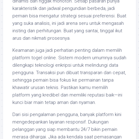
dinamis dan nggak monoton. Setiap pasaran punya
karakteristik dan jadwal pengundian berbeda, jadi
pemain bisa mengatur strategi sesuai preferensi. Buat
yang suka analisis, ini jadi arena seru untuk mengasah
insting dan perhitungan. Buat yang santai, tinggal ikut
arus dan nikmati prosesnya.
Keamanan juga jadi perhatian penting dalam memilih
platform togel online. Sistem modern umumnya sudah
dilengkapi teknologi enkripsi untuk melindungi data
pengguna. Transaksi pun dibuat transparan dan cepat,
sehingga pemain bisa fokus ke permainan tanpa
khawatir urusan teknis. Pastikan kamu memilih
platform yang kredibel dan memiliki reputasi baik—ini
kunci biar main tetap aman dan nyaman.
Dari sisi pengalaman pengguna, banyak platform kini
mengedepankan layanan responsif. Dukungan
pelanggan yang siap membantu 24/7 bikin pemain
merasa dihargai. Jika ada kendala saat pemasangan