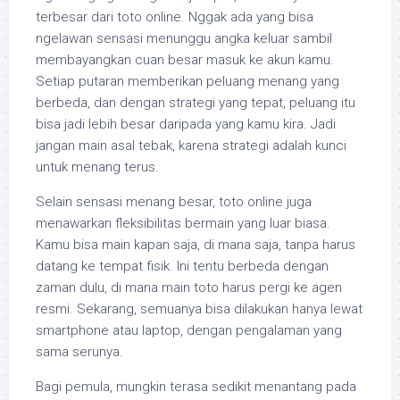
terbesar dari toto online. Nggak ada yang bisa
ngelawan sensasi menunggu angka keluar sambil
membayangkan cuan besar masuk ke akun kamu.
Setiap putaran memberikan peluang menang yang
berbeda, dan dengan strategi yang tepat, peluang itu
bisa jadi lebih besar daripada yang kamu kira. Jadi
jangan main asal tebak, karena strategi adalah kunci
untuk menang terus.
Selain sensasi menang besar, toto online juga
menawarkan fleksibilitas bermain yang luar biasa.
Kamu bisa main kapan saja, di mana saja, tanpa harus
datang ke tempat fisik. Ini tentu berbeda dengan
zaman dulu, di mana main toto harus pergi ke agen
resmi. Sekarang, semuanya bisa dilakukan hanya lewat
smartphone atau laptop, dengan pengalaman yang
sama serunya.
Bagi pemula, mungkin terasa sedikit menantang pada