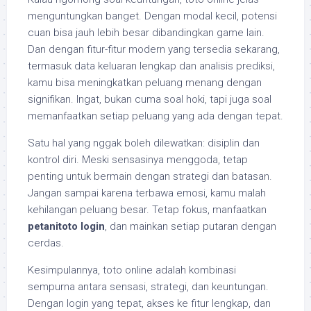
menguntungkan banget. Dengan modal kecil, potensi
cuan bisa jauh lebih besar dibandingkan game lain.
Dan dengan fitur-fitur modern yang tersedia sekarang,
termasuk data keluaran lengkap dan analisis prediksi,
kamu bisa meningkatkan peluang menang dengan
signifikan. Ingat, bukan cuma soal hoki, tapi juga soal
memanfaatkan setiap peluang yang ada dengan tepat.
Satu hal yang nggak boleh dilewatkan: disiplin dan
kontrol diri. Meski sensasinya menggoda, tetap
penting untuk bermain dengan strategi dan batasan.
Jangan sampai karena terbawa emosi, kamu malah
kehilangan peluang besar. Tetap fokus, manfaatkan
petanitoto login
, dan mainkan setiap putaran dengan
cerdas.
Kesimpulannya, toto online adalah kombinasi
sempurna antara sensasi, strategi, dan keuntungan.
Dengan login yang tepat, akses ke fitur lengkap, dan