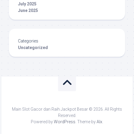
July 2025
June 2025
Categories
Uncategorized
Main Slot Gacor dan Raih Jackpot Besar © 2026. All Rights
Reserved.
Powered by
WordPress
. Theme by
Alx
.