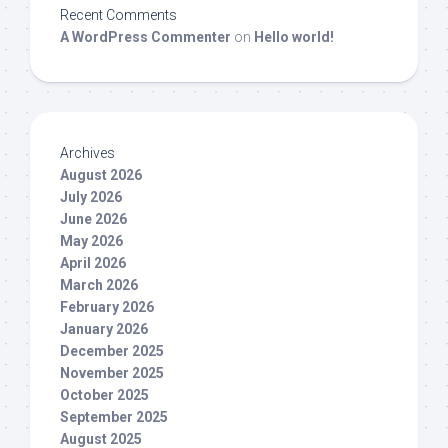
Recent Comments
A WordPress Commenter
on
Hello world!
Archives
August 2026
July 2026
June 2026
May 2026
April 2026
March 2026
February 2026
January 2026
December 2025
November 2025
October 2025
September 2025
August 2025