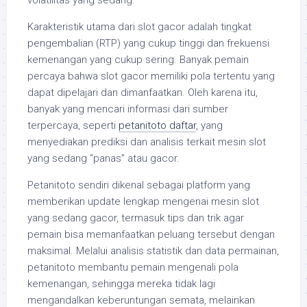
volatilitas yang sedang.
Karakteristik utama dari slot gacor adalah tingkat
pengembalian (RTP) yang cukup tinggi dan frekuensi
kemenangan yang cukup sering. Banyak pemain
percaya bahwa slot gacor memiliki pola tertentu yang
dapat dipelajari dan dimanfaatkan. Oleh karena itu,
banyak yang mencari informasi dari sumber
terpercaya, seperti
petanitoto daftar
, yang
menyediakan prediksi dan analisis terkait mesin slot
yang sedang “panas” atau gacor.
Petanitoto sendiri dikenal sebagai platform yang
memberikan update lengkap mengenai mesin slot
yang sedang gacor, termasuk tips dan trik agar
pemain bisa memanfaatkan peluang tersebut dengan
maksimal. Melalui analisis statistik dan data permainan,
petanitoto membantu pemain mengenali pola
kemenangan, sehingga mereka tidak lagi
mengandalkan keberuntungan semata, melainkan