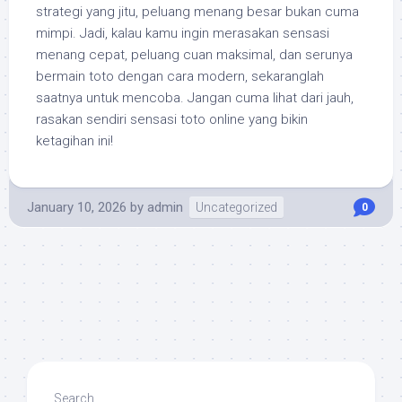
strategi yang jitu, peluang menang besar bukan cuma
mimpi. Jadi, kalau kamu ingin merasakan sensasi
menang cepat, peluang cuan maksimal, dan serunya
bermain toto dengan cara modern, sekaranglah
saatnya untuk mencoba. Jangan cuma lihat dari jauh,
rasakan sendiri sensasi toto online yang bikin
ketagihan ini!
January 10, 2026
by
admin
Uncategorized
0
Search