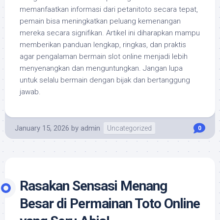
memanfaatkan informasi dari petanitoto secara tepat,
pemain bisa meningkatkan peluang kemenangan
mereka secara signifikan. Artikel ini diharapkan mampu
memberikan panduan lengkap, ringkas, dan praktis
agar pengalaman bermain slot online menjadi lebih
menyenangkan dan menguntungkan. Jangan lupa
untuk selalu bermain dengan bijak dan bertanggung
jawab.
January 15, 2026
by
admin
Uncategorized
0
Rasakan Sensasi Menang
Besar di Permainan Toto Online