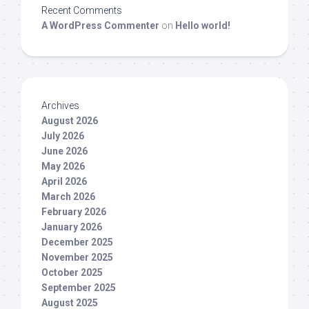
Recent Comments
A WordPress Commenter
on
Hello world!
Archives
August 2026
July 2026
June 2026
May 2026
April 2026
March 2026
February 2026
January 2026
December 2025
November 2025
October 2025
September 2025
August 2025