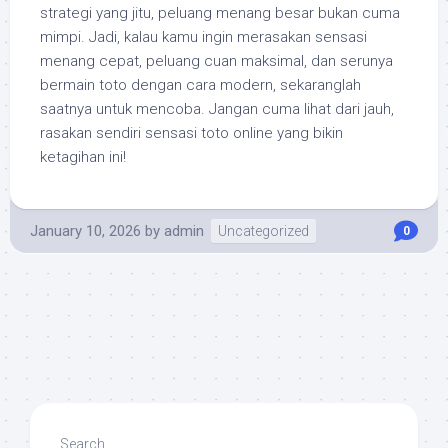
strategi yang jitu, peluang menang besar bukan cuma
mimpi. Jadi, kalau kamu ingin merasakan sensasi
menang cepat, peluang cuan maksimal, dan serunya
bermain toto dengan cara modern, sekaranglah
saatnya untuk mencoba. Jangan cuma lihat dari jauh,
rasakan sendiri sensasi toto online yang bikin
ketagihan ini!
January 10, 2026
by
admin
Uncategorized
0
Search