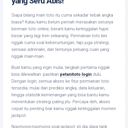
yang Seru Abis!
Siapa bilang main toto itu cuma sekadar tebak angka
biasa? Kalau kamu belum pernah merasakan serunya
bermain toto online, berarti kamu ketinggalan hype
besar yang lagi tren sekarang. Permainan toto kini
nggak cuma soal keberuntungan, tapi juga strategi,
sensasi adrenalin, dan tentunya peluang cuan yang
nggak main-main.
Buat kamu yang ingin mulai, langkah pertama nggak
bisa dilewatkan: pastikan
petanitoto login
dulu.
Dengan login, semua akses ke fitur permainan toto
tersedia, mulai dari prediksi angka, data keluaran,
hingga statistik kemenangan yang bisa bantu kamu
menentukan strategi paling jitu. Percaya deh, akses
cepat itu penting biar kamu nggak ketinggalan momen
jackpot.
Ngomong-ngomong soal jackpot, ini dia daya tarik