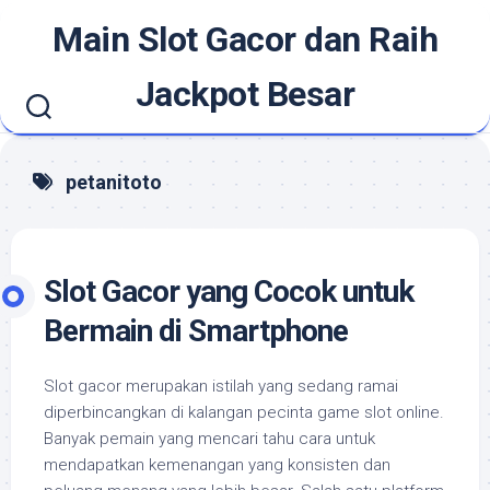
Skip
Main Slot Gacor dan Raih
to
content
Jackpot Besar
petanitoto
Slot Gacor yang Cocok untuk
Bermain di Smartphone
Slot gacor merupakan istilah yang sedang ramai
diperbincangkan di kalangan pecinta game slot online.
Banyak pemain yang mencari tahu cara untuk
mendapatkan kemenangan yang konsisten dan