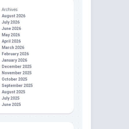
Archives
August 2026
July 2026
June 2026
May 2026
April 2026
March 2026
February 2026
January 2026
December 2025
November 2025
October 2025
September 2025
August 2025
July 2025
June 2025