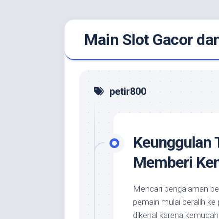
Skip
Main Slot Gacor da
to
content
petir800
Keunggulan T
Memberi Ken
Mencari pengalaman be
pemain mulai beralih ke 
dikenal karena kemudah