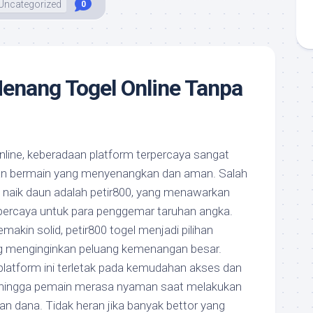
Uncategorized
0
enang Togel Online Tanpa
nline, keberadaan platform terpercaya sangat
n bermain yang menyenangkan dan aman. Salah
naik daun adalah petir800, yang menawarkan
rpercaya untuk para penggemar taruhan angka.
akin solid, petir800 togel menjadi pilihan
g menginginkan peluang kemenangan besar.
platform ini terletak pada kemudahan akses dan
ehingga pemain merasa nyaman saat melakukan
n dana. Tidak heran jika banyak bettor yang