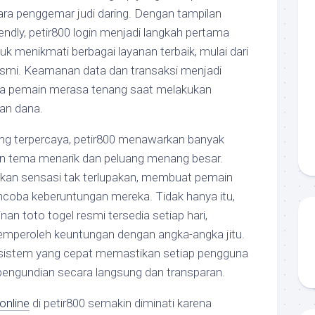
a penggemar judi daring. Dengan tampilan
endly, petir800 login menjadi langkah pertama
uk menikmati berbagai layanan terbaik, mulai dari
resmi. Keamanan data dan transaksi menjadi
gga pemain merasa tenang saat melakukan
an dana.
ng terpercaya, petir800 menawarkan banyak
gan tema menarik dan peluang menang besar.
kan sensasi tak terlupakan, membuat pemain
ncoba keberuntungan mereka. Tidak hanya itu,
n toto togel resmi tersedia setiap hari,
mperoleh keuntungan dengan angka-angka jitu.
istem yang cepat memastikan setiap pengguna
pengundian secara langsung dan transparan.
online
di petir800 semakin diminati karena