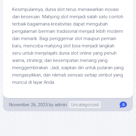
Kesimpulannya, dunia slot terus menawarkan inovasi
dan keseruan. Mahjong slot menjadi salah satu contoh
terbaik bagaimana kreativitas dapat mengubah
pengalaman bermain tradisional menjadi lebih modern
dan menarik. Bagi penggemar slot maupun pemain
baru, mencoba mahjong slot bisa menjadi langkah
seru untuk menjelajahi dunia slot online yang penuh
warna, strategi, dan kesempatan menang yang
menggembirakan. Jadi, siapkan diri untuk putaran yang
mengasyikkan, dan nikmati sensasi setiap simbol yang
muncul di layar Anda.
November 26, 2025
by
admin
Uncategorized
0