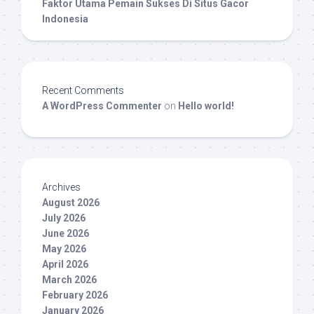
Faktor Utama Pemain Sukses Di Situs Gacor
Indonesia
Recent Comments
A WordPress Commenter
on
Hello world!
Archives
August 2026
July 2026
June 2026
May 2026
April 2026
March 2026
February 2026
January 2026