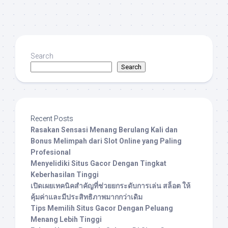
Search
Search
Recent Posts
Rasakan Sensasi Menang Berulang Kali dan
Bonus Melimpah dari Slot Online yang Paling
Profesional
Menyelidiki Situs Gacor Dengan Tingkat
Keberhasilan Tinggi
เปิดเผยเทคนิคสำคัญที่ช่วยยกระดับการเล่น สล็อต ให้
คุ้มค่าและมีประสิทธิภาพมากกว่าเดิม
Tips Memilih Situs Gacor Dengan Peluang
Menang Lebih Tinggi