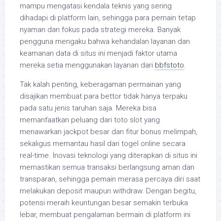
mampu mengatasi kendala teknis yang sering
dihadapi di platform lain, sehingga para pemain tetap
nyaman dan fokus pada strategi mereka. Banyak
pengguna mengaku bahwa kehandalan layanan dan
keamanan data di situs ini menjadi faktor utama
mereka setia menggunakan layanan dari
bbfstoto
.
Tak kalah penting, keberagaman permainan yang
disajikan membuat para bettor tidak hanya terpaku
pada satu jenis taruhan saja. Mereka bisa
memanfaatkan peluang dari toto slot yang
menawarkan jackpot besar dan fitur bonus melimpah,
sekaligus memantau hasil dari togel online secara
real-time. Inovasi teknologi yang diterapkan di situs ini
memastikan semua transaksi berlangsung aman dan
transparan, sehingga pemain merasa percaya diri saat
melakukan deposit maupun withdraw. Dengan begitu,
potensi meraih keuntungan besar semakin terbuka
lebar, membuat pengalaman bermain di platform ini