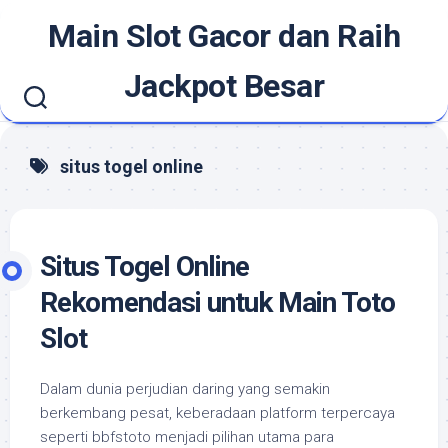
Skip
Main Slot Gacor dan Raih
to
content
Jackpot Besar
situs togel online
Situs Togel Online
Rekomendasi untuk Main Toto
Slot
Dalam dunia perjudian daring yang semakin
berkembang pesat, keberadaan platform terpercaya
seperti bbfstoto menjadi pilihan utama para