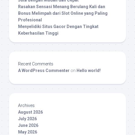
Juta dengan Mudah dan Cepat
Rasakan Sensasi Menang Berulang Kali dan
Bonus Melimpah dari Slot Online yang Paling
Profesional
Menyelidiki Situs Gacor Dengan Tingkat
Keberhasilan Tinggi
Recent Comments
A WordPress Commenter
on
Hello world!
Archives
August 2026
July 2026
June 2026
May 2026