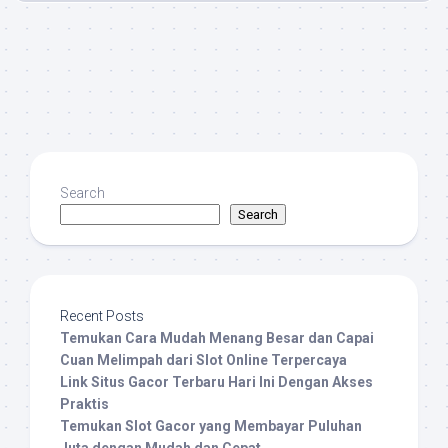
Search
Search
Recent Posts
Temukan Cara Mudah Menang Besar dan Capai
Cuan Melimpah dari Slot Online Terpercaya
Link Situs Gacor Terbaru Hari Ini Dengan Akses
Praktis
Temukan Slot Gacor yang Membayar Puluhan