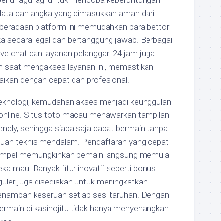
perlu ragu lagi untuk mencoba keberuntungan
data dan angka yang dimasukkan aman dari
eradaan platform ini memudahkan para bettor
a secara legal dan bertanggung jawab. Berbagai
live chat dan layanan pelanggan 24 jam juga
saat mengakses layanan ini, memastikan
aikan dengan cepat dan profesional.
eknologi, kemudahan akses menjadi keunggulan
 online. Situs toto macau menawarkan tampilan
endly, sehingga siapa saja dapat bermain tanpa
huan teknis mendalam. Pendaftaran yang cepat
 simpel memungkinkan pemain langsung memulai
ka mau. Banyak fitur inovatif seperti bonus
guler juga disediakan untuk meningkatkan
nambah keseruan setiap sesi taruhan. Dengan
ermain di kasinojitu tidak hanya menyenangkan