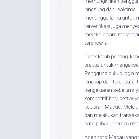
memungkinkan pengguna
langsung dan real-time.
menunggu lama untuk me
terverifikasi juga menye
mereka dalam merancang
terencana.
Tidak kalah penting, ke
praktis untuk mengakses
Pengguna cukup login m
lengkap dan terupdate, 
pengeluaran sebelumny
kompetitif bagi bettor y
keluaran Macau. Melalui
dan melakukan transaks
data pribadi mereka dis
Agen toto Macau yang 