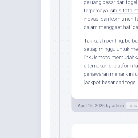
peluang besar dari togel
terpercaya.
situs toto 
inovasi dan komitmen t
dalam menggaet hati pa
Tak kalah penting, berb
setiap minggu untuk m
link Jentoto memudahkan
ditemukan di platform 
penawaran menarik ini
jackpot besar dari togel
April 16, 2026
by
admin
Unca