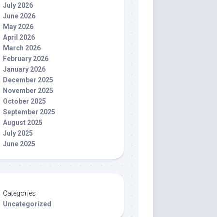
July 2026
June 2026
May 2026
April 2026
March 2026
February 2026
January 2026
December 2025
November 2025
October 2025
September 2025
August 2025
July 2025
June 2025
Categories
Uncategorized