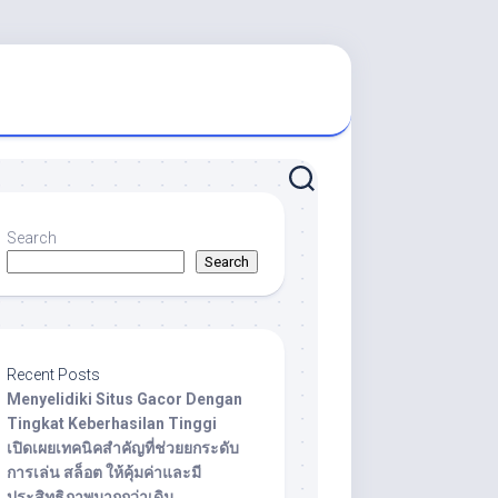
Search
Search
Recent Posts
Menyelidiki Situs Gacor Dengan
Tingkat Keberhasilan Tinggi
เปิดเผยเทคนิคสำคัญที่ช่วยยกระดับ
การเล่น สล็อต ให้คุ้มค่าและมี
ประสิทธิภาพมากกว่าเดิม