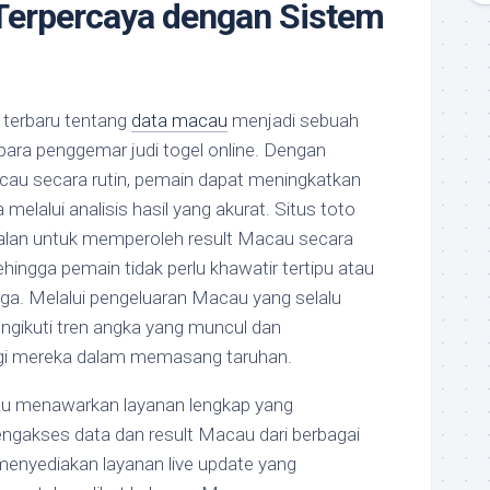
Terpercaya dengan Sistem
terbaru tentang
data macau
menjadi sebuah
para penggemar judi togel online. Dengan
au secara rutin, pemain dapat meningkatkan
elalui analisis hasil yang akurat. Situs toto
alan untuk memperoleh result Macau secara
hingga pemain tidak perlu khawatir tertipu atau
ga. Melalui pengeluaran Macau yang selalu
ngikuti tren angka yang muncul dan
gi mereka dalam memasang taruhan.
u menawarkan layanan lengkap yang
gakses data dan result Macau dari berbagai
enyediakan layanan live update yang