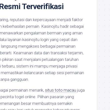
 Resmi Terverifikasi
aring, reputasi dan kepercayaan menjadi faktor
keberhasilan pemain. Kasinojitu hadir sebagai
g menawarkan pengalaman bermain yang aman
ui layanan kasinojitu login yang cepat dan
 langsung mengakses berbagai permainan
berarti. Keamanan data dan transaksi terjamin,
pikiran saat menjalani petualangan taruhan
i terbaru, sistem ini mampu menjaga privasi
s memastikan kelancaran setiap sesi permainan
 tanpa gangguan.
agai permainan menarik,
situs toto macau
juga
pecinta togel online. Pilihan pasaran yang
 kemenangan besar membuatnya semakin