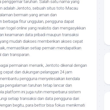
ara penggemar taruhan. Salah satu nama yang
an adalah Jentoto, sebuah situs toto Macau
alaman bermain yang aman dan
berbagai fitur unggulan, pengguna dapat
an togel online yang realistis dan mengasyikkan
kan keamanan data pribadi maupun transaksi
o yang mudah diakses memberikan akses cepat
rbaik, memastikan setiap pemain mendapatkan
l dan transparan.
agai permainan menarik, Jentoto dikenal dengan
g cepat dan dukungan pelanggan 24 jam
at membantu pengguna menyelesaikan kendala
gga pengalaman taruhan tetap lancar dan
 platform ini juga rutin memperbarui sistem
ngi setiap transaksi dan data pengguna dari
engan begitu, para bettor bisa fokus menikmati