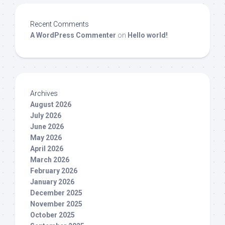
Recent Comments
A WordPress Commenter
on
Hello world!
Archives
August 2026
July 2026
June 2026
May 2026
April 2026
March 2026
February 2026
January 2026
December 2025
November 2025
October 2025