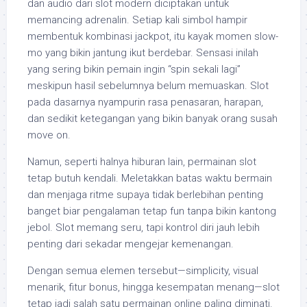
dan audio dari slot modern diciptakan untuk
memancing adrenalin. Setiap kali simbol hampir
membentuk kombinasi jackpot, itu kayak momen slow-
mo yang bikin jantung ikut berdebar. Sensasi inilah
yang sering bikin pemain ingin “spin sekali lagi”
meskipun hasil sebelumnya belum memuaskan. Slot
pada dasarnya nyampurin rasa penasaran, harapan,
dan sedikit ketegangan yang bikin banyak orang susah
move on.
Namun, seperti halnya hiburan lain, permainan slot
tetap butuh kendali. Meletakkan batas waktu bermain
dan menjaga ritme supaya tidak berlebihan penting
banget biar pengalaman tetap fun tanpa bikin kantong
jebol. Slot memang seru, tapi kontrol diri jauh lebih
penting dari sekadar mengejar kemenangan.
Dengan semua elemen tersebut—simplicity, visual
menarik, fitur bonus, hingga kesempatan menang—slot
tetap jadi salah satu permainan online paling diminati.