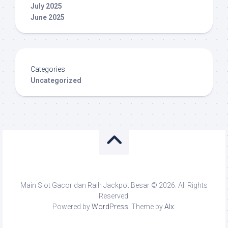
July 2025
June 2025
Categories
Uncategorized
Main Slot Gacor dan Raih Jackpot Besar © 2026. All Rights
Reserved.
Powered by
WordPress
. Theme by
Alx
.