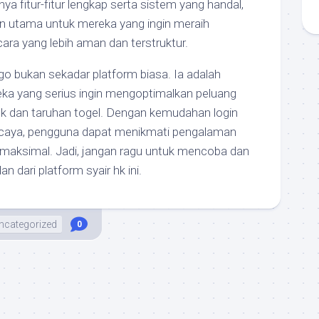
a fitur-fitur lengkap serta sistem yang handal,
an utama untuk mereka yang ingin meraih
ra yang lebih aman dan terstruktur.
o bukan sekadar platform biasa. Ia adalah
eka yang serius ingin mengoptimalkan peluang
hk dan taruhan togel. Dengan kemudahan login
rcaya, pengguna dapat menikmati pengalaman
l maksimal. Jadi, jangan ragu untuk mencoba dan
n dari platform syair hk ini.
ncategorized
0