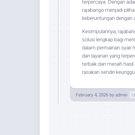
terpercaya. Dengan adany
rajabango menjadi pilih
keberuntungan dengan ca
Kesimpulannya, rajabang
solusi lengkap bagi mer
dalam permainan syair 
dan layanan yang terpe
terbaik dan meraih hasi
rasakan sendiri keunggula
February 4, 2026
by
admin
U