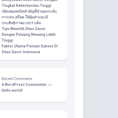
Tingkat Keberhasilan Tinggi
เปิดเผยเทคนิคสำคัญที่ช่วยยกระดับ
การเล่น สล็อต ให้คุ้มค่าและมี
ประสิทธิภาพมากกว่าเดิม
Tips Memilih Situs Gacor
Dengan Peluang Menang Lebih
Tinggi
Faktor Utama Pemain Sukses Di
Situs Gacor Indonesia
Recent Comments
A WordPress Commenter
on
Hello world!