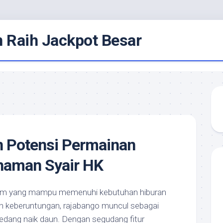
n Raih Jackpot Besar
 Potensi Permainan
aman Syair HK
orm yang mampu memenuhi kebutuhan hiburan
ih keberuntungan, rajabango muncul sebagai
edang naik daun. Dengan segudang fitur