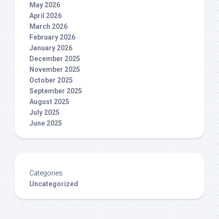
May 2026
April 2026
March 2026
February 2026
January 2026
December 2025
November 2025
October 2025
September 2025
August 2025
July 2025
June 2025
Categories
Uncategorized