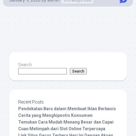
January 9, 2026
by
admin
Uncategorized
0
Search
Search
Recent Posts
Pendekatan Baru dalam Membuat Iklan Berbasis
Cerita yang Menghipnotis Konsumen
Temukan Cara Mudah Menang Besar dan Capai
Cuan Melimpah dari Slot Online Terpercaya
Link Situs Gacor Terbaru Hari Ini Dengan Akses