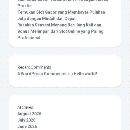
Praktis
Temukan Slot Gacor yang Membayar Puluhan
Juta dengan Mudah dan Cepat
Rasakan Sensasi Menang Berulang Kali dan
Bonus Melimpah dari Slot Online yang Paling
Profesional
Recent Comments
A WordPress Commenter
on
Hello world!
Archives
August 2026
July 2026
June 2026