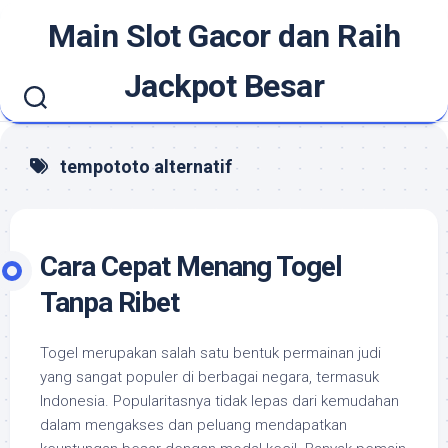
Skip
Main Slot Gacor dan Raih
to
content
Jackpot Besar
tempototo alternatif
Cara Cepat Menang Togel
Tanpa Ribet
Togel merupakan salah satu bentuk permainan judi
yang sangat populer di berbagai negara, termasuk
Indonesia. Popularitasnya tidak lepas dari kemudahan
dalam mengakses dan peluang mendapatkan