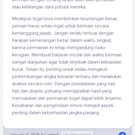
atau kehilangan data pribadi mereka.
Meskipun togel bisa memberikan keuntungan besar,
pemain harus selalu ingat untuk bermain secara
bertanggung jawab. Jangan terlalu terbuai dengan
harapan kemenangan besar dalam waktu singkat,
karena permainan ini tetap mengandung risiko
kerugian. Membuat batasan modal dan waktu bermain
sangat dianjurkan agar tidak terjebak dalam kebiasaan
buruk. Selain itu, penting untuk selalu mengikuti
perkembangan angka keluaran terbaru dan melakukan
analisis secara rutin. Dengan pendekatan yang hati-
hati dan disiplin, peluang mendapatkan hasil yang
memuaskan dari permainan togel dapat lebih terjamin.
Kesabaran dan pengelolaan emosi menjadi aspek
penting dalam keberhasilan jangka panjang.