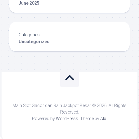
June 2025
Categories
Uncategorized
Main Slot Gacor dan Raih Jackpot Besar © 2026. All Rights
Reserved.
Powered by
WordPress
. Theme by
Alx
.