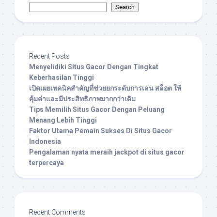
Search
Recent Posts
Menyelidiki Situs Gacor Dengan Tingkat
Keberhasilan Tinggi
เปิดเผยเทคนิคสำคัญที่ช่วยยกระดับการเล่น สล็อต ให้
คุ้มค่าและมีประสิทธิภาพมากกว่าเดิม
Tips Memilih Situs Gacor Dengan Peluang
Menang Lebih Tinggi
Faktor Utama Pemain Sukses Di Situs Gacor
Indonesia
Pengalaman nyata meraih jackpot di situs gacor
terpercaya
Recent Comments