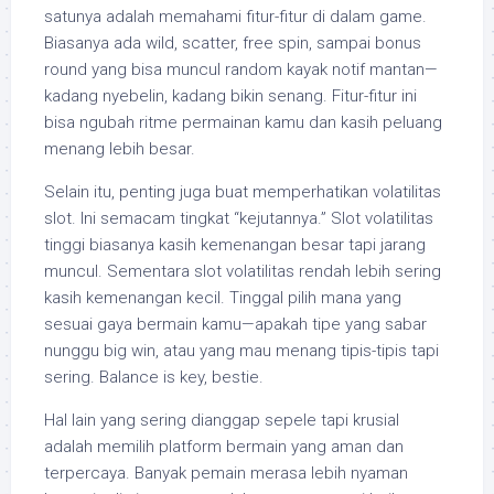
satunya adalah memahami fitur-fitur di dalam game.
Biasanya ada wild, scatter, free spin, sampai bonus
round yang bisa muncul random kayak notif mantan—
kadang nyebelin, kadang bikin senang. Fitur-fitur ini
bisa ngubah ritme permainan kamu dan kasih peluang
menang lebih besar.
Selain itu, penting juga buat memperhatikan volatilitas
slot. Ini semacam tingkat “kejutannya.” Slot volatilitas
tinggi biasanya kasih kemenangan besar tapi jarang
muncul. Sementara slot volatilitas rendah lebih sering
kasih kemenangan kecil. Tinggal pilih mana yang
sesuai gaya bermain kamu—apakah tipe yang sabar
nunggu big win, atau yang mau menang tipis-tipis tapi
sering. Balance is key, bestie.
Hal lain yang sering dianggap sepele tapi krusial
adalah memilih platform bermain yang aman dan
terpercaya. Banyak pemain merasa lebih nyaman