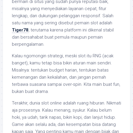
bermain di situs yang sudah punya reputasi baik,
misalnya yang menyediakan layanan cepat, fitur
lengkap, dan dukungan pelanggan responsif. Salah
satu nama yang sering disebut pemain slot adalah
Tiger78
, terutama karena platform ini dikenal stabil
dan bersahabat buat pemula maupun pemain
berpengalaman.
Kalau ngomongin strategi, meski slot itu RNG (acak
banget), kamu tetap bisa bikin aturan main sendiri.
Misalnya: tentukan budget harian, tentukan batas
kemenangan dan kekalahan, dan jangan pernah
terbawa suasana sampai over-spin. Kita main buat fun,
bukan buat drama.
Terakhir, dunia slot online adalah ruang hiburan. Nikmati
aja prosesnya. Kalau menang, syukur. Kalau belum
hoki, ya udah, tarik napas, bikin kopi, dan lanjut hidup.
Game akan selalu ada, dan kesempatan bisa datang
kapan saja. Yang penting kamu main dengan bijak dan