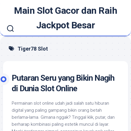
Skip
Main Slot Gacor dan Raih
to
content
Jackpot Besar
Tiger78 Slot
Putaran Seru yang Bikin Nagih
di Dunia Slot Online
Permainan slot online udah jadi salah satu hiburan
digital yang paling gampang bikin orang betah
berlama-lama. Gimana nggak? Tinggal klik, putar, dan
berharap kombinasi paling estetik muncul di layar.