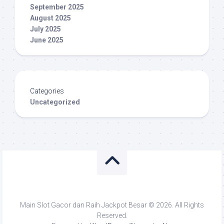
September 2025
August 2025
July 2025
June 2025
Categories
Uncategorized
Main Slot Gacor dan Raih Jackpot Besar © 2026. All Rights
Reserved.