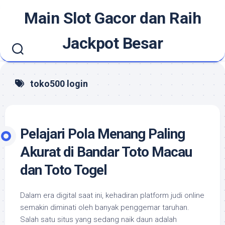
Skip
Main Slot Gacor dan Raih
to
content
Jackpot Besar
toko500 login
Pelajari Pola Menang Paling
Akurat di Bandar Toto Macau
dan Toto Togel
Dalam era digital saat ini, kehadiran platform judi online
semakin diminati oleh banyak penggemar taruhan.
Salah satu situs yang sedang naik daun adalah