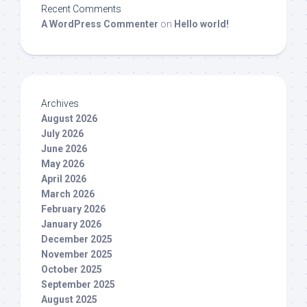
Recent Comments
A WordPress Commenter
on
Hello world!
Archives
August 2026
July 2026
June 2026
May 2026
April 2026
March 2026
February 2026
January 2026
December 2025
November 2025
October 2025
September 2025
August 2025