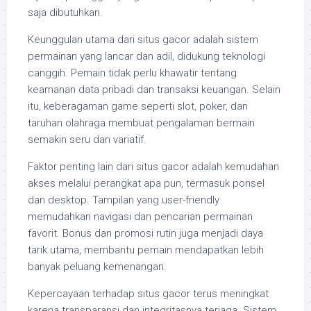
saja dibutuhkan.
Keunggulan utama dari situs gacor adalah sistem
permainan yang lancar dan adil, didukung teknologi
canggih. Pemain tidak perlu khawatir tentang
keamanan data pribadi dan transaksi keuangan. Selain
itu, keberagaman game seperti slot, poker, dan
taruhan olahraga membuat pengalaman bermain
semakin seru dan variatif.
Faktor penting lain dari situs gacor adalah kemudahan
akses melalui perangkat apa pun, termasuk ponsel
dan desktop. Tampilan yang user-friendly
memudahkan navigasi dan pencarian permainan
favorit. Bonus dan promosi rutin juga menjadi daya
tarik utama, membantu pemain mendapatkan lebih
banyak peluang kemenangan.
Kepercayaan terhadap situs gacor terus meningkat
karena transparansi dan integritasnya terjaga. Sistem