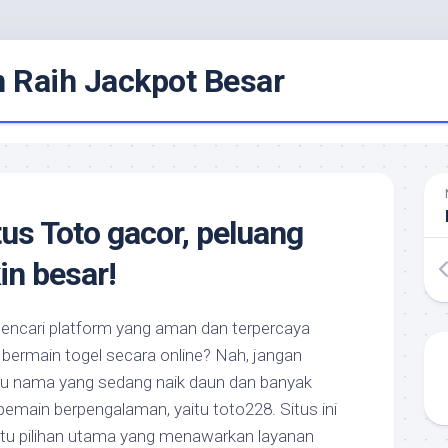
n Raih Jackpot Besar
tus Toto gacor, peluang
n besar!
ncari platform yang aman dan terpercaya
bermain togel secara online? Nah, jangan
atu nama yang sedang naik daun dan banyak
emain berpengalaman, yaitu toto228. Situs ini
satu pilihan utama yang menawarkan layanan