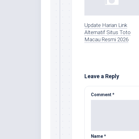
Update Harian Link
Alternatif Situs Toto
Macau Resmi 2026
Leave a Reply
Comment
*
Name
*