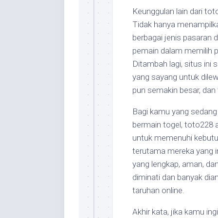
Keunggulan lain dari to
Tidak hanya menampilkan
berbagai jenis pasaran 
pemain dalam memilih p
Ditambah lagi, situs in
yang sayang untuk dile
pun semakin besar, dan 
Bagi kamu yang sedang m
bermain togel, toto228 a
untuk memenuhi kebutuha
terutama mereka yang in
yang lengkap, aman, dan
diminati dan banyak dia
taruhan online.
Akhir kata, jika kamu i