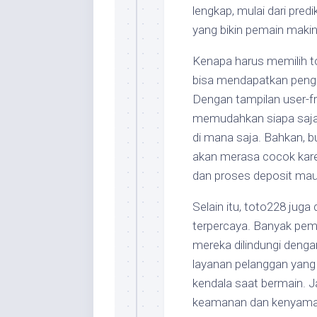
lengkap, mulai dari predi
yang bikin pemain makin
Kenapa harus memilih t
bisa mendapatkan peng
Dengan tampilan user-fr
memudahkan siapa saja 
di mana saja. Bahkan, b
akan merasa cocok karena
dan proses deposit mau
Selain itu, toto228 juga
terpercaya. Banyak pem
mereka dilindungi denga
layanan pelanggan yang 
kendala saat bermain. Ja
keamanan dan kenyamana