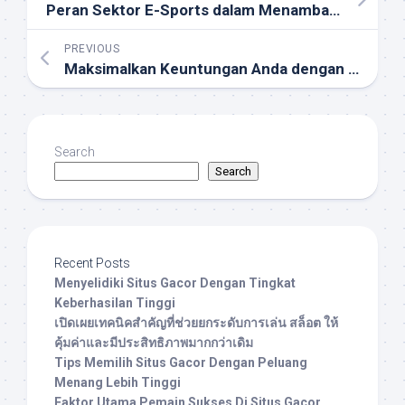
Peran Sektor E-Sports dalam Menambah Variasi Permainan di Situs Slot Gacor
PREVIOUS
Maksimalkan Keuntungan Anda dengan Memahami Keluaran Macau
Search
Search
Recent Posts
Menyelidiki Situs Gacor Dengan Tingkat
Keberhasilan Tinggi
เปิดเผยเทคนิคสำคัญที่ช่วยยกระดับการเล่น สล็อต ให้
คุ้มค่าและมีประสิทธิภาพมากกว่าเดิม
Tips Memilih Situs Gacor Dengan Peluang
Menang Lebih Tinggi
Faktor Utama Pemain Sukses Di Situs Gacor