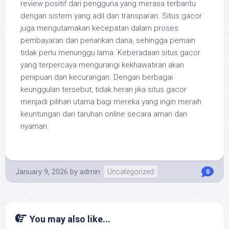
review positif dari pengguna yang merasa terbantu
dengan sistem yang adil dan transparan. Situs gacor
juga mengutamakan kecepatan dalam proses
pembayaran dan penarikan dana, sehingga pemain
tidak perlu menunggu lama. Keberadaan situs gacor
yang terpercaya mengurangi kekhawatiran akan
penipuan dan kecurangan. Dengan berbagai
keunggulan tersebut, tidak heran jika situs gacor
menjadi pilihan utama bagi mereka yang ingin meraih
keuntungan dari taruhan online secara aman dan
nyaman.
January 9, 2026
by
admin
Uncategorized
0
You may also like...