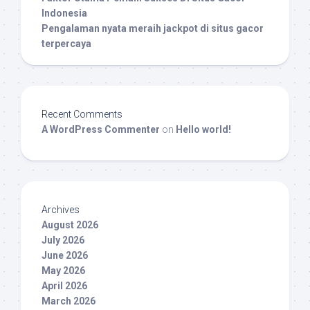
Indonesia
Pengalaman nyata meraih jackpot di situs gacor
terpercaya
Recent Comments
A WordPress Commenter
on
Hello world!
Archives
August 2026
July 2026
June 2026
May 2026
April 2026
March 2026