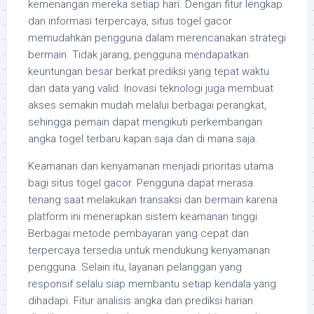
kemenangan mereka setiap hari. Dengan fitur lengkap
dan informasi terpercaya, situs togel gacor
memudahkan pengguna dalam merencanakan strategi
bermain. Tidak jarang, pengguna mendapatkan
keuntungan besar berkat prediksi yang tepat waktu
dan data yang valid. Inovasi teknologi juga membuat
akses semakin mudah melalui berbagai perangkat,
sehingga pemain dapat mengikuti perkembangan
angka togel terbaru kapan saja dan di mana saja.
Keamanan dan kenyamanan menjadi prioritas utama
bagi situs togel gacor. Pengguna dapat merasa
tenang saat melakukan transaksi dan bermain karena
platform ini menerapkan sistem keamanan tinggi.
Berbagai metode pembayaran yang cepat dan
terpercaya tersedia untuk mendukung kenyamanan
pengguna. Selain itu, layanan pelanggan yang
responsif selalu siap membantu setiap kendala yang
dihadapi. Fitur analisis angka dan prediksi harian