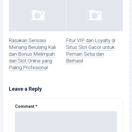
Rasakan Sensasi
Fitur VIP dan Loyalty di
Menang Berulang Kali
Situs Slot Gacor untuk
dan Bonus Melimpah
Pemain Setia dan
dari Slot Online yang
Berhasil
Paling Profesional
Leave a Reply
Comment
*