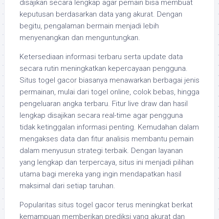
disajikan secara lengkap agar pemain bisa membuat
keputusan berdasarkan data yang akurat. Dengan
begitu, pengalaman bermain menjadi lebih
menyenangkan dan menguntungkan.
Ketersediaan informasi terbaru serta update data
secara rutin meningkatkan kepercayaan pengguna.
Situs togel gacor biasanya menawarkan berbagai jenis
permainan, mulai dari togel online, colok bebas, hingga
pengeluaran angka terbaru. Fitur live draw dan hasil
lengkap disajikan secara real-time agar pengguna
tidak ketinggalan informasi penting. Kemudahan dalam
mengakses data dan fitur analisis membantu pemain
dalam menyusun strategi terbaik. Dengan layanan
yang lengkap dan terpercaya, situs ini menjadi pilihan
utama bagi mereka yang ingin mendapatkan hasil
maksimal dari setiap taruhan.
Popularitas situs togel gacor terus meningkat berkat
kemampuan memberikan prediksi yang akurat dan