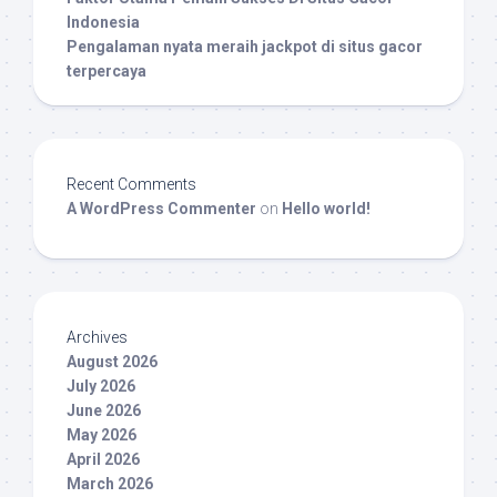
Indonesia
Pengalaman nyata meraih jackpot di situs gacor
terpercaya
Recent Comments
A WordPress Commenter
on
Hello world!
Archives
August 2026
July 2026
June 2026
May 2026
April 2026
March 2026