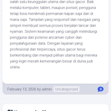
salah satu keunggulan utama dari situs gacor. Baik
melalui komputer, tablet, maupun ponsel, pengguna
tetap bisa menikmati permainan kapan saja dan di
mana saja. Tampilan yang responsif dan navigasi yang
simpel membuat semua proses berjalan lancar dan
nyaman. Sistem keamanan yang canggih melindungi
pengguna dari potensi ancaman cyber dan
penyalahgunaan data. Dengan layanan yang
profesional dan terpercaya, situs gacor terus
berkembang dan menjadi pilihan utama bagi mereka
yang ingin meraih kemenangan besar di dunia judi
online.
February 13, 2026
by
admin
Uncategorized
0