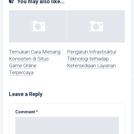
You may also like...
Temukan Cara Menang
Pengaruh Infrastruktur
Konsisten di Situs
Teknologi terhadap
Game Online
Ketersediaan Layanan
Terpercaya
Leave a Reply
Comment
*