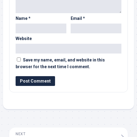
Name
*
Email
*
Website
Save my name, email, and website in this
browser for the next time I comment.
NEXT