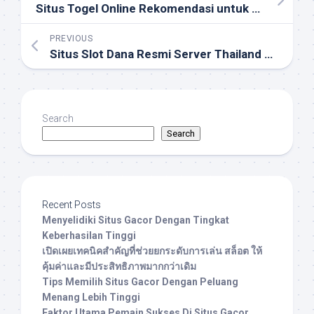
Situs Togel Online Rekomendasi untuk Main Toto Slot
PREVIOUS
Situs Slot Dana Resmi Server Thailand Fokus Kenyamanan
Search
Search
Recent Posts
Menyelidiki Situs Gacor Dengan Tingkat
Keberhasilan Tinggi
เปิดเผยเทคนิคสำคัญที่ช่วยยกระดับการเล่น สล็อต ให้
คุ้มค่าและมีประสิทธิภาพมากกว่าเดิม
Tips Memilih Situs Gacor Dengan Peluang
Menang Lebih Tinggi
Faktor Utama Pemain Sukses Di Situs Gacor