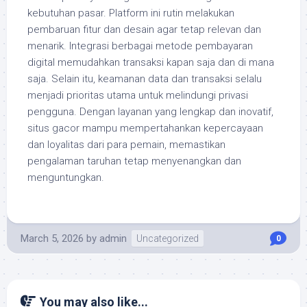
kebutuhan pasar. Platform ini rutin melakukan
pembaruan fitur dan desain agar tetap relevan dan
menarik. Integrasi berbagai metode pembayaran
digital memudahkan transaksi kapan saja dan di mana
saja. Selain itu, keamanan data dan transaksi selalu
menjadi prioritas utama untuk melindungi privasi
pengguna. Dengan layanan yang lengkap dan inovatif,
situs gacor mampu mempertahankan kepercayaan
dan loyalitas dari para pemain, memastikan
pengalaman taruhan tetap menyenangkan dan
menguntungkan.
March 5, 2026
by
admin
Uncategorized
0
You may also like...