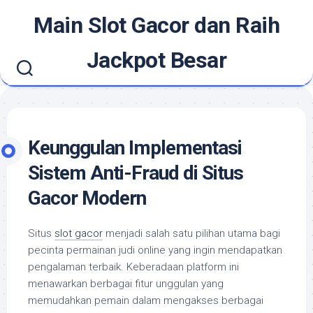
Skip
Main Slot Gacor dan Raih
to
content
Jackpot Besar
Keunggulan Implementasi
Sistem Anti-Fraud di Situs
Gacor Modern
Situs
slot gacor
menjadi salah satu pilihan utama bagi
pecinta permainan judi online yang ingin mendapatkan
pengalaman terbaik. Keberadaan platform ini
menawarkan berbagai fitur unggulan yang
memudahkan pemain dalam mengakses berbagai