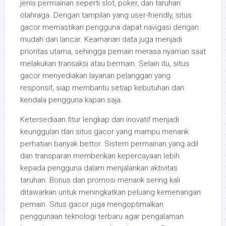
jenis permainan seperti slot, poker, dan taruhan
olahraga. Dengan tampilan yang user-friendly, situs
gacor memastikan pengguna dapat navigasi dengan
mudah dan lancar. Keamanan data juga menjadi
prioritas utama, sehingga pemain merasa nyaman saat
melakukan transaksi atau bermain. Selain itu, situs
gacor menyediakan layanan pelanggan yang
responsif, siap membantu setiap kebutuhan dan
kendala pengguna kapan saja.
Ketersediaan fitur lengkap dan inovatif menjadi
keunggulan dari situs gacor yang mampu menarik
perhatian banyak bettor. Sistem permainan yang adil
dan transparan memberikan kepercayaan lebih
kepada pengguna dalam menjalankan aktivitas
taruhan. Bonus dan promosi menarik sering kali
ditawarkan untuk meningkatkan peluang kemenangan
pemain. Situs gacor juga mengoptimalkan
penggunaan teknologi terbaru agar pengalaman