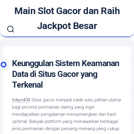
Skip
Main Slot Gacor dan Raih
to
content
Jackpot Besar
Keunggulan Sistem Keamanan
Data di Situs Gacor yang
Terkenal
tokyo404
Situs gacor menjadi salah satu pilihan utama
bagi pecinta permainan daring yang ingin
mendapatkan pengalaman menyenangkan dan hasil
optimal. Banyak platform yang menawarkan berbagai
jenis permainan dengan peluang menang yang cukup