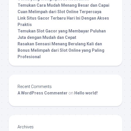
Temukan Cara Mudah Menang Besar dan Capai
Cuan Melimpah dari Slot Online Terpercaya
Link Situs Gacor Terbaru Hari Ini Dengan Akses
Praktis
Temukan Slot Gacor yang Membayar Puluhan
Juta dengan Mudah dan Cepat
Rasakan Sensasi Menang Berulang Kali dan
Bonus Melimpah dari Slot Online yang Paling
Profesional
Recent Comments
A WordPress Commenter
on
Hello world!
Archives