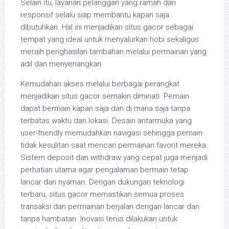
Selain itu, layanan pelanggan yang ramah dan
responsif selalu siap membantu kapan saja
dibutuhkan. Hal ini menjadikan situs gacor sebagai
tempat yang ideal untuk menyalurkan hobi sekaligus
meraih penghasilan tambahan melalui permainan yang
adil dan menyenangkan.
Kemudahan akses melalui berbagai perangkat
menjadikan situs gacor semakin diminati. Pemain
dapat bermain kapan saja dan di mana saja tanpa
terbatas waktu dan lokasi. Desain antarmuka yang
user-friendly memudahkan navigasi sehingga pemain
tidak kesulitan saat mencari permainan favorit mereka.
Sistem deposit dan withdraw yang cepat juga menjadi
perhatian utama agar pengalaman bermain tetap
lancar dan nyaman. Dengan dukungan teknologi
terbaru, situs gacor memastikan semua proses
transaksi dan permainan berjalan dengan lancar dan
tanpa hambatan. Inovasi terus dilakukan untuk