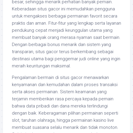
besar, sehingga menarik perhatian banyak pemain.
Keberadaan situs gacor ini memudahkan pengguna
untuk mengakses berbagai permainan favorit secara
praktis dan aman. Fitur-fitur yang lengkap serta layanan
pendukung cepat menjadi keunggulan utama yang
membuat banyak orang merasa nyaman saat bermain.
Dengan berbagai bonus menarik dan sistem yang
transparan, situs gacor terus berkembang sebagai
destinasi utama bagi penggemar judi online yang ingin
meraih keuntungan maksimal.
Pengalaman bermain di situs gacor menawarkan
kenyamanan dan kemudahan dalam proses transaksi
serta akses permainan. Sistem keamanan yang
terjamin memberikan rasa percaya kepada pemain
bahwa data pribadi dan dana mereka terlindungi
dengan baik. Keberagaman pilihan permainan seperti
slot, taruhan olahraga, hingga permainan kasino live
membuat suasana selalu menarik dan tidak monoton.