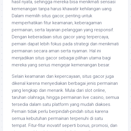
hasil nyata, sehingga mereka bisa menikmati sensasi
kemenangan tanpa harus khawatir kehilangan uang.
Dalam memilih situs gacor, penting untuk
memperhatikan fitur keamanan, keberagaman
permainan, serta layanan pelanggan yang responsif.
Dengan keberadaan situs gacor yang terpercaya,
pemain dapat lebih fokus pada strategi dan menikmati
permainan secara aman serta nyaman. Hal ini
menjadikan situs gacor sebagai pilihan utama bagi
mereka yang serius mengejar kemenangan besar.
Selain keamanan dan kepercayaan, situs gacor juga
dikenal karena menyediakan berbagai jenis permainan
yang lengkap dan menarik. Mulai dari slot online,
taruhan olahraga, hingga permainan live casino, semua
tersedia dalam satu platform yang mudah diakses.
Pemain tidak perlu berpindah-pindah situs karena
semua kebutuhan permainan terpenuhi di satu
tempat. Fitur-fitur inovatif seperti bonus, promosi, dan