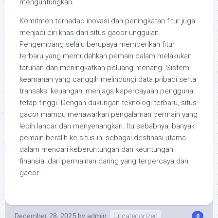
menguntungkan.
Komitmen terhadap inovasi dan peningkatan fitur juga
menjadi ciri khas dari situs gacor unggulan.
Pengembang selalu berupaya memberikan fitur
terbaru yang memudahkan pemain dalam melakukan
taruhan dan meningkatkan peluang menang. Sistem
keamanan yang canggih melindungi data pribadi serta
transaksi keuangan, menjaga kepercayaan pengguna
tetap tinggi. Dengan dukungan teknologi terbaru, situs
gacor mampu menawarkan pengalaman bermain yang
lebih lancar dan menyenangkan. Itu sebabnya, banyak
pemain beralih ke situs ini sebagai destinasi utama
dalam mencari keberuntungan dan keuntungan
finansial dari permainan daring yang terpercaya dan
gacor.
December 28, 2025
by
admin
Uncategorized
0