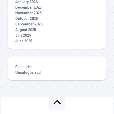
January 2026
December 2025
November 2025
October 2025
September 2025
August 2025
July 2025
June 2025
Categories
Uncategorized