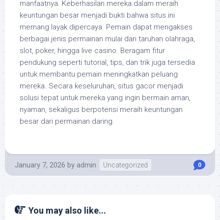
manfaatnya. Keberhasilan mereka dalam meraih
keuntungan besar menjadi bukti bahwa situs ini
memang layak dipercaya. Pemain dapat mengakses
berbagai jenis permainan mulai dari taruhan olahraga,
slot, poker, hingga live casino. Beragam fitur
pendukung seperti tutorial, tips, dan trik juga tersedia
untuk membantu pemain meningkatkan peluang
mereka. Secara keseluruhan, situs gacor menjadi
solusi tepat untuk mereka yang ingin bermain aman,
nyaman, sekaligus berpotensi meraih keuntungan
besar dari permainan daring.
January 7, 2026
by
admin
Uncategorized
0
You may also like...