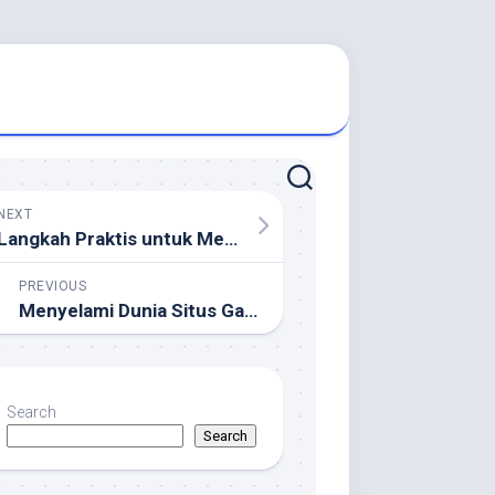
NEXT
Langkah Praktis untuk Menemukan Situs Gacor dengan Peluang Menang Konsisten
PREVIOUS
Menyelami Dunia Situs Gacor Terpercaya dengan Peluang Menjanjikan
Search
Search