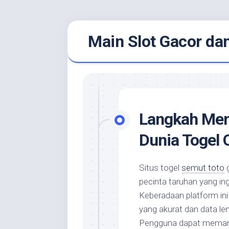
Skip
Main Slot Gacor da
to
content
Langkah Men
Dunia Togel 
Situs togel
semut toto
g
pecinta taruhan yang i
Keberadaan platform in
yang akurat dan data l
Pengguna dapat memanfa