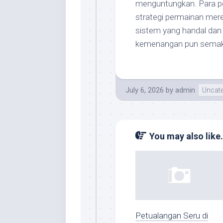
menguntungkan. Para p
strategi permainan mer
sistem yang handal dan 
kemenangan pun semakin
July 6, 2026
by
admin
Uncate
You may also like.
Petualangan Seru di