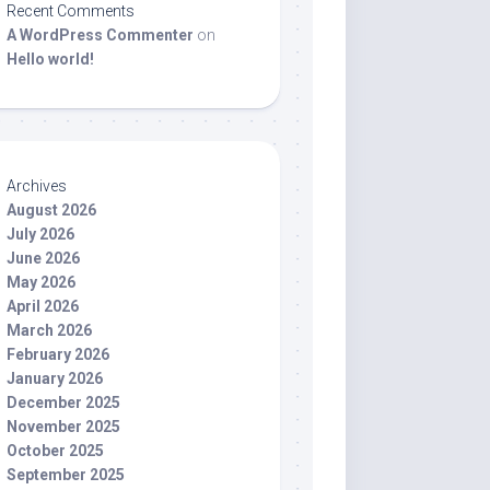
Recent Comments
A WordPress Commenter
on
Hello world!
Archives
August 2026
July 2026
June 2026
May 2026
April 2026
March 2026
February 2026
January 2026
December 2025
November 2025
October 2025
September 2025