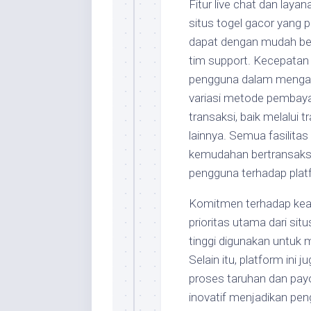
Fitur live chat dan laya
situs togel gacor yang 
dapat dengan mudah be
tim support. Kecepatan
pengguna dalam mengatas
variasi metode pembay
transaksi, baik melalui 
lainnya. Semua fasilita
kemudahan bertransaksi
pengguna terhadap plat
Komitmen terhadap ke
prioritas utama dari sit
tinggi digunakan untuk m
Selain itu, platform in
proses taruhan dan payou
inovatif menjadikan pe