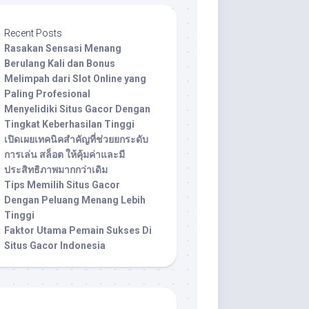
Recent Posts
Rasakan Sensasi Menang
Berulang Kali dan Bonus
Melimpah dari Slot Online yang
Paling Profesional
Menyelidiki Situs Gacor Dengan
Tingkat Keberhasilan Tinggi
เปิดเผยเทคนิคสำคัญที่ช่วยยกระดับ
การเล่น สล็อต ให้คุ้มค่าและมี
ประสิทธิภาพมากกว่าเดิม
Tips Memilih Situs Gacor
Dengan Peluang Menang Lebih
Tinggi
Faktor Utama Pemain Sukses Di
Situs Gacor Indonesia