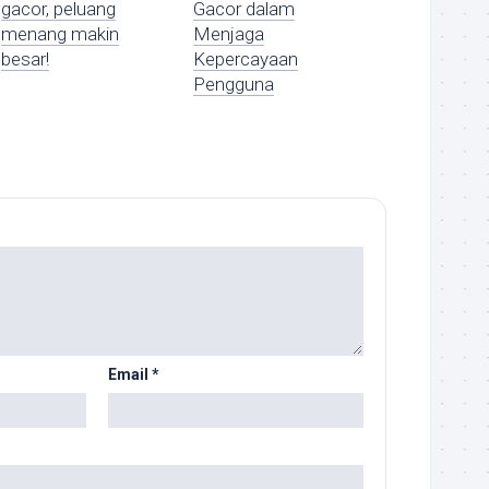
gacor, peluang
Gacor dalam
menang makin
Menjaga
besar!
Kepercayaan
Pengguna
Email
*