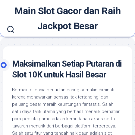
Skip
Main Slot Gacor dan Raih
to
content
Jackpot Besar
Maksimalkan Setiap Putaran di
Slot 10K untuk Hasil Besar
Bermain di dunia perjudian daring semakin diminati
karena menawarkan sensasi tak tertandingi dan
peluang besar meraih keuntungan fantastis. Salah
satu daya tarik utama yang berhasil menarik perhatian
para pecinta game adalah kemudahan akses serta
tawaran menarik dari berbagai platform terpercaya.
Salah satu fitur yang tengah naik daun adalah slot