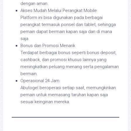
dengan aman.
Akses Mudah Melalui Perangkat Mobile
Platform ini bisa digunakan pada berbagai
perangkat termasuk ponsel dan tablet, sehingga
pemain dapat bermain kapan saja dan di mana
saja.
Bonus dan Promosi Menarik
Terdapat berbagai bonus seperti bonus deposit,
cashback, dan promosi khusus lainnya yang
meningkatkan peluang menang serta pengalaman
bermain.
Operasional 24 Jam
Abutogel beroperasi setiap saat, memungkinkan
pemain untuk memasang taruhan kapan saja
sesuai keinginan mereka.