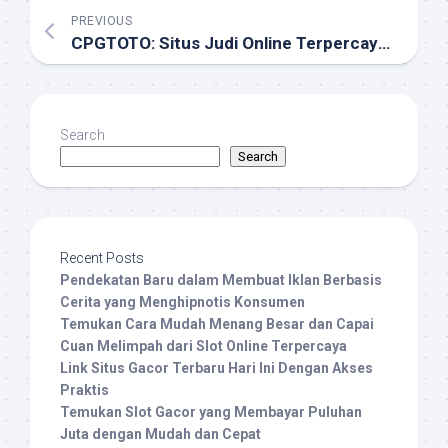
PREVIOUS
CPGTOTO: Situs Judi Online Terpercaya dengan Layanan Lengkap dan Keamanan Terjamin
Search
Search
Recent Posts
Pendekatan Baru dalam Membuat Iklan Berbasis
Cerita yang Menghipnotis Konsumen
Temukan Cara Mudah Menang Besar dan Capai
Cuan Melimpah dari Slot Online Terpercaya
Link Situs Gacor Terbaru Hari Ini Dengan Akses
Praktis
Temukan Slot Gacor yang Membayar Puluhan
Juta dengan Mudah dan Cepat