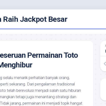
n Raih Jackpot Besar
eseruan Permainan Toto
 Menghibur
selalu menarik perhatian banyak orang,
seperti sekarang. Dari pengalaman tradisional
toto telah berevolusi menjadi salah satu hiburan
nangkan tetapi juga menantang strategi dan
idak jarang, permainan ini menjadi topik hangat