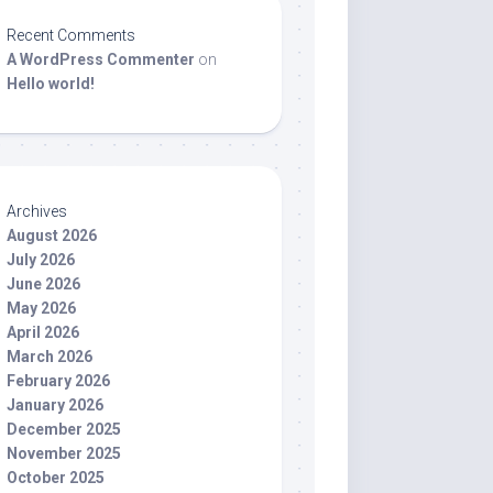
Recent Comments
A WordPress Commenter
on
Hello world!
Archives
August 2026
July 2026
June 2026
May 2026
April 2026
March 2026
February 2026
January 2026
December 2025
November 2025
October 2025