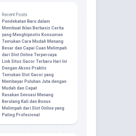
Recent Posts
Pendekatan Baru dalam
Membuat Iklan Berbasis Cerita
yang Menghipnotis Konsumen
Temukan Cara Mudah Menang
Besar dan Capai Cuan Melimpah
dari Slot Online Terpercaya
Link Situs Gacor Terbaru Hari Ini
Dengan Akses Praktis
Temukan Slot Gacor yang
Membayar Puluhan Juta dengan
Mudah dan Cepat
Rasakan Sensasi Menang
Berulang Kali dan Bonus
Melimpah dari Slot Online yang
Paling Profesional