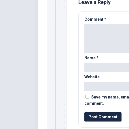
Leave a Reply
Comment
*
Name
*
Website
Save my name, email,
comment.