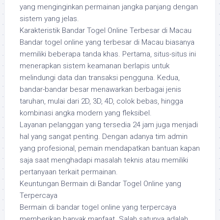
yang menginginkan permainan jangka panjang dengan
sistem yang jelas.
Karakteristik Bandar Togel Online Terbesar di Macau
Bandar togel online yang terbesar di Macau biasanya
memiliki beberapa tanda khas. Pertama, situs-situs ini
menerapkan sistem keamanan berlapis untuk
melindungi data dan transaksi pengguna. Kedua,
bandar-bandar besar menawarkan berbagai jenis
taruhan, mulai dari 2D, 3D, 4D, colok bebas, hingga
kombinasi angka modern yang fleksibel.
Layanan pelanggan yang tersedia 24 jam juga menjadi
hal yang sangat penting. Dengan adanya tim admin
yang profesional, pemain mendapatkan bantuan kapan
saja saat menghadapi masalah teknis atau memiliki
pertanyaan terkait permainan.
Keuntungan Bermain di Bandar Togel Online yang
Terpercaya
Bermain di bandar togel online yang terpercaya
memberikan banyak manfaat. Salah satunya adalah