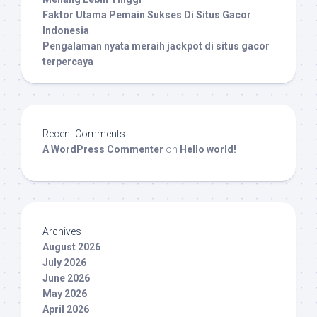
Faktor Utama Pemain Sukses Di Situs Gacor
Indonesia
Pengalaman nyata meraih jackpot di situs gacor
terpercaya
Recent Comments
A WordPress Commenter
on
Hello world!
Archives
August 2026
July 2026
June 2026
May 2026
April 2026