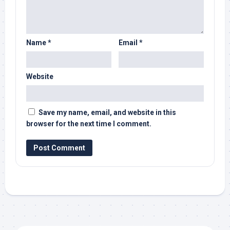
Name
*
Email
*
Website
Save my name, email, and website in this
browser for the next time I comment.