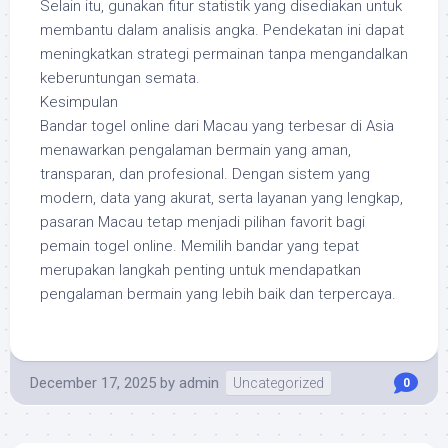
Selain itu, gunakan fitur statistik yang disediakan untuk
membantu dalam analisis angka. Pendekatan ini dapat
meningkatkan strategi permainan tanpa mengandalkan
keberuntungan semata.
Kesimpulan
Bandar togel online dari Macau yang terbesar di Asia
menawarkan pengalaman bermain yang aman,
transparan, dan profesional. Dengan sistem yang
modern, data yang akurat, serta layanan yang lengkap,
pasaran Macau tetap menjadi pilihan favorit bagi
pemain togel online. Memilih bandar yang tepat
merupakan langkah penting untuk mendapatkan
pengalaman bermain yang lebih baik dan terpercaya.
December 17, 2025
by
admin
Uncategorized
0