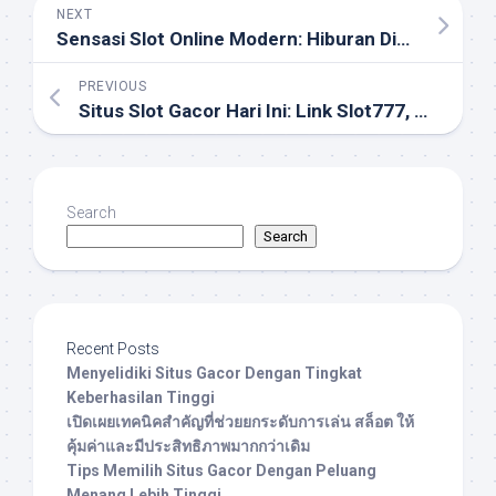
NEXT
Sensasi Slot Online Modern: Hiburan Digital dengan Peluang Menarik
PREVIOUS
Situs Slot Gacor Hari Ini: Link Slot777, Main Mudah Menang
Search
Search
Recent Posts
Menyelidiki Situs Gacor Dengan Tingkat
Keberhasilan Tinggi
เปิดเผยเทคนิคสำคัญที่ช่วยยกระดับการเล่น สล็อต ให้
คุ้มค่าและมีประสิทธิภาพมากกว่าเดิม
Tips Memilih Situs Gacor Dengan Peluang
Menang Lebih Tinggi