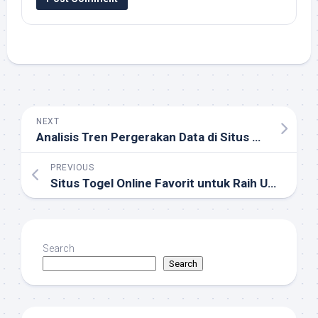
NEXT
Analisis Tren Pergerakan Data di Situs Gacor yang Memberikan Keuntungan
PREVIOUS
Situs Togel Online Favorit untuk Raih Untung Maksimal
Search
Search