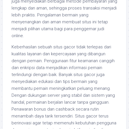
juga menyediakan berbagai metode pembayaran yang
lengkap dan aman, sehingga proses transaksi menjadi
lebih praktis. Pengalaman bermain yang
menyenangkan dan aman membuat situs ini tetap
menjadi pilihan utama bagi para penggemar judi
online.
Keberhasilan sebuah situs gacor tidak terlepas dari
kualitas layanan dan kepercayaan yang dibangun
dengan pemain. Penggunaan fitur keamanan canggih
dan enkripsi data menjadikan informasi pemain
terlindungi dengan baik. Banyak situs gacor juga
menyediakan edukasi dan tips bermain yang
membantu pemain meningkatkan peluang menang.
Dengan dukungan server yang stabil dan sistem yang
handal, permainan berjalan lancar tanpa gangguan.
Penawaran bonus dan cashback secara rutin
menambah daya tarik tersendiri. Situs gacor terus
berinovasi agar tetap memenuhi kebutuhan pengguna