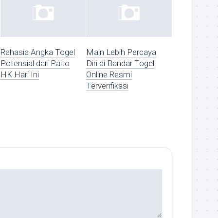
Rahasia Angka Togel
Main Lebih Percaya
Potensial dari Paito
Diri di Bandar Togel
HK Hari Ini
Online Resmi
Terverifikasi