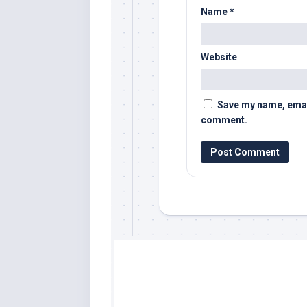
Name
*
Website
Save my name, email,
comment.