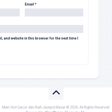
Email
*
 and website in this browser for the next time I
Main Slot Gacor dan Raih Jackpot Besar © 2026. All Rights Reserved.