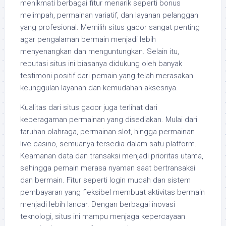
menikmati berbagai fitur menarik seperti bonus
melimpah, permainan variatif, dan layanan pelanggan
yang profesional. Memilih situs gacor sangat penting
agar pengalaman bermain menjadi lebih
menyenangkan dan menguntungkan. Selain itu,
reputasi situs ini biasanya didukung oleh banyak
testimoni positif dari pemain yang telah merasakan
keunggulan layanan dan kemudahan aksesnya.
Kualitas dari situs gacor juga terlihat dari
keberagaman permainan yang disediakan. Mulai dari
taruhan olahraga, permainan slot, hingga permainan
live casino, semuanya tersedia dalam satu platform.
Keamanan data dan transaksi menjadi prioritas utama,
sehingga pemain merasa nyaman saat bertransaksi
dan bermain. Fitur seperti login mudah dan sistem
pembayaran yang fleksibel membuat aktivitas bermain
menjadi lebih lancar. Dengan berbagai inovasi
teknologi, situs ini mampu menjaga kepercayaan