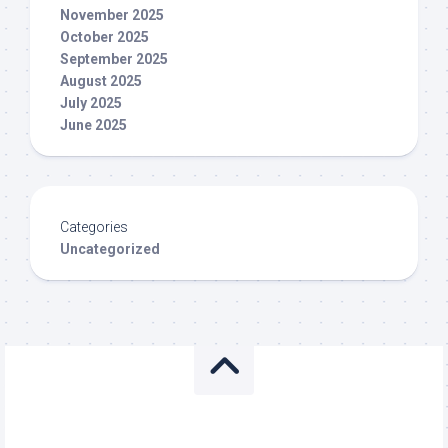
November 2025
October 2025
September 2025
August 2025
July 2025
June 2025
Categories
Uncategorized