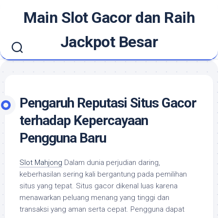
Skip
Main Slot Gacor dan Raih
to
content
Jackpot Besar
Pengaruh Reputasi Situs Gacor
terhadap Kepercayaan
Pengguna Baru
Slot Mahjong
Dalam dunia perjudian daring,
keberhasilan sering kali bergantung pada pemilihan
situs yang tepat. Situs gacor dikenal luas karena
menawarkan peluang menang yang tinggi dan
transaksi yang aman serta cepat. Pengguna dapat