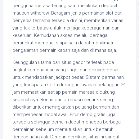
pengguna merasa tenang saat melakukan deposit
maupun withdraw. Beragam jenis permainan slot dari
penyedia ternama tersedia di sini, memberikan variasi
yang tak terbatas untuk menjaga keberagaman dan
keseruan. Kemudahan akses melalui berbagai
perangkat membuat siapa saja dapat menikmati
pengalaman bermain kapan saja dan di mana saja.
Keunggulan utama dari situs gacor terletak pada
tingkat kemenangan yang tinggi dan peluang besar
untuk mendapatkan jackpot besar. Sistem permainan
yang transparan serta dukungan layanan pelanggan 24
jam memastikan setiap pemain merasa didukung
sepenuhnya. Bonus dan promosi menarik sering
diberikan untuk meningkatkan peluang bermain dan
memperbesar modal awal. Fitur demo gratis juga
tersedia sehingga pemain dapat mencoba berbagai
permainan sebelum memutuskan untuk bertaruh
dengan uang asli. Dengan demikian, situs ini sangat