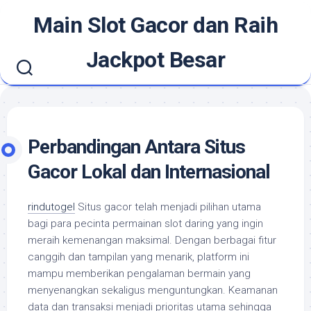
Skip
Main Slot Gacor dan Raih
to
content
Jackpot Besar
Perbandingan Antara Situs
Gacor Lokal dan Internasional
rindutogel
Situs gacor telah menjadi pilihan utama
bagi para pecinta permainan slot daring yang ingin
meraih kemenangan maksimal. Dengan berbagai fitur
canggih dan tampilan yang menarik, platform ini
mampu memberikan pengalaman bermain yang
menyenangkan sekaligus menguntungkan. Keamanan
data dan transaksi menjadi prioritas utama sehingga