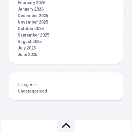
February 2026
January 2026
December 2025
November 2025
October 2025
September 2025
August 2025
July 2025
June 2025
Categories
Uncategorized