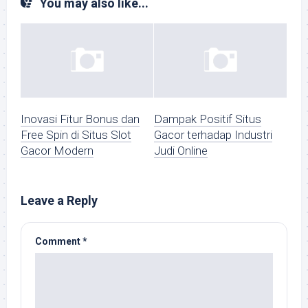
You may also like...
Inovasi Fitur Bonus dan
Dampak Positif Situs
Free Spin di Situs Slot
Gacor terhadap Industri
Gacor Modern
Judi Online
Leave a Reply
Comment
*