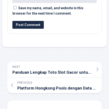
Save my name, email, and website in this
browser for the next time I comment.
NEXT
Panduan Lengkap Toto Slot Gacor untuk Pemain yang Ingin Menang Lebih Konsisten
PREVIOUS
Platform Hongkong Pools dengan Data Statistik Lengkap