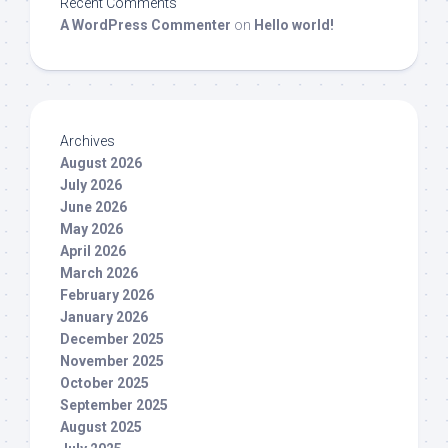
Recent Comments
A WordPress Commenter
on
Hello world!
Archives
August 2026
July 2026
June 2026
May 2026
April 2026
March 2026
February 2026
January 2026
December 2025
November 2025
October 2025
September 2025
August 2025