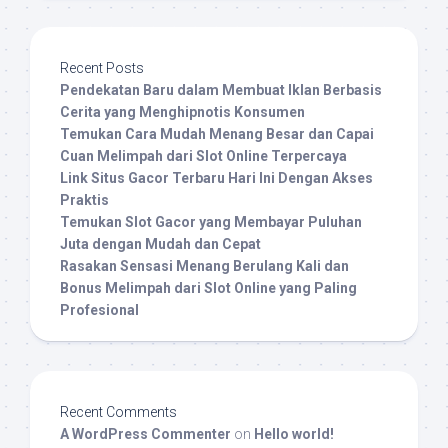
Recent Posts
Pendekatan Baru dalam Membuat Iklan Berbasis
Cerita yang Menghipnotis Konsumen
Temukan Cara Mudah Menang Besar dan Capai
Cuan Melimpah dari Slot Online Terpercaya
Link Situs Gacor Terbaru Hari Ini Dengan Akses
Praktis
Temukan Slot Gacor yang Membayar Puluhan
Juta dengan Mudah dan Cepat
Rasakan Sensasi Menang Berulang Kali dan
Bonus Melimpah dari Slot Online yang Paling
Profesional
Recent Comments
A WordPress Commenter
on
Hello world!