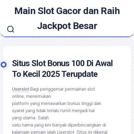
Skip
Main Slot Gacor dan Raih
to
content
Jackpot Besar
Situs Slot Bonus 100 Di Awal
To Kecil 2025 Terupdate
Userslot
Bagi penggemar permainan slot
online, menemukan
platform yang menawarkan bonus tinggi dan
syarat yang tidak terlalu rumit menjadi hal
yang utama. Salah
satu nama yang kini banyak diperbincangkan di
kalangan pemain ialah Userslot. Situs ini dikenal