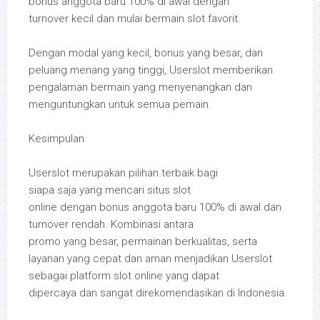
bonus anggota baru 100% di awal dengan
turnover kecil dan mulai bermain slot favorit.
Dengan modal yang kecil, bonus yang besar, dan
peluang menang yang tinggi, Userslot memberikan
pengalaman bermain yang menyenangkan dan
menguntungkan untuk semua pemain.
Kesimpulan
Userslot merupakan pilihan terbaik bagi
siapa saja yang mencari situs slot
online dengan bonus anggota baru 100% di awal dan
turnover rendah. Kombinasi antara
promo yang besar, permainan berkualitas, serta
layanan yang cepat dan aman menjadikan Userslot
sebagai platform slot online yang dapat
dipercaya dan sangat direkomendasikan di Indonesia.