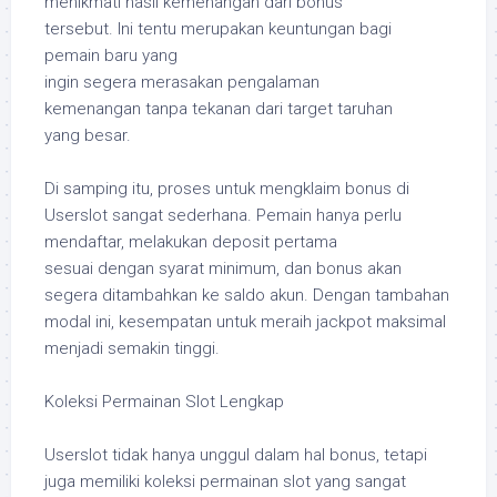
menikmati hasil kemenangan dari bonus
tersebut. Ini tentu merupakan keuntungan bagi
pemain baru yang
ingin segera merasakan pengalaman
kemenangan tanpa tekanan dari target taruhan
yang besar.
Di samping itu, proses untuk mengklaim bonus di
Userslot sangat sederhana. Pemain hanya perlu
mendaftar, melakukan deposit pertama
sesuai dengan syarat minimum, dan bonus akan
segera ditambahkan ke saldo akun. Dengan tambahan
modal ini, kesempatan untuk meraih jackpot maksimal
menjadi semakin tinggi.
Koleksi Permainan Slot Lengkap
Userslot tidak hanya unggul dalam hal bonus, tetapi
juga memiliki koleksi permainan slot yang sangat