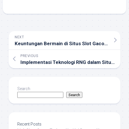
NEXT
Keuntungan Bermain di Situs Slot Gacor yang Memberikan Putaran Gratis
PREVIOUS
Implementasi Teknologi RNG dalam Situs Slot Gacor untuk Fair Play
Search
Search
Recent Posts