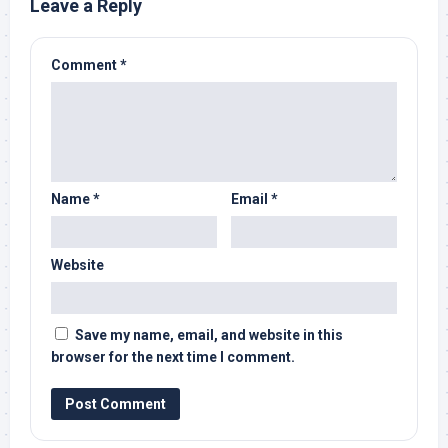
Leave a Reply
Comment
*
Name
*
Email
*
Website
Save my name, email, and website in this
browser for the next time I comment.