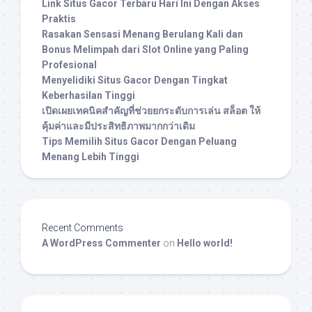
Link Situs Gacor Terbaru Hari Ini Dengan Akses
Praktis
Rasakan Sensasi Menang Berulang Kali dan
Bonus Melimpah dari Slot Online yang Paling
Profesional
Menyelidiki Situs Gacor Dengan Tingkat
Keberhasilan Tinggi
เปิดเผยเทคนิคสำคัญที่ช่วยยกระดับการเล่น สล็อต ให้
คุ้มค่าและมีประสิทธิภาพมากกว่าเดิม
Tips Memilih Situs Gacor Dengan Peluang
Menang Lebih Tinggi
Recent Comments
A WordPress Commenter
on
Hello world!