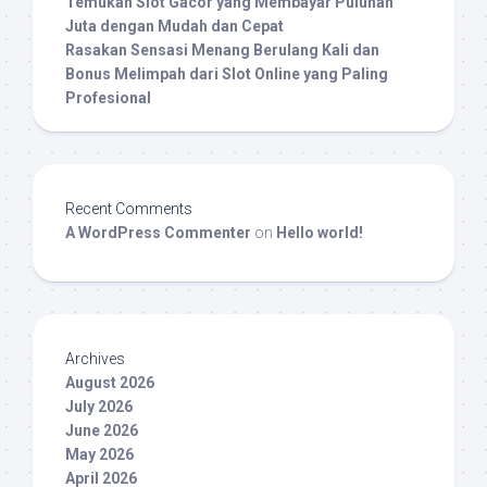
Temukan Slot Gacor yang Membayar Puluhan
Juta dengan Mudah dan Cepat
Rasakan Sensasi Menang Berulang Kali dan
Bonus Melimpah dari Slot Online yang Paling
Profesional
Recent Comments
A WordPress Commenter
on
Hello world!
Archives
August 2026
July 2026
June 2026
May 2026
April 2026