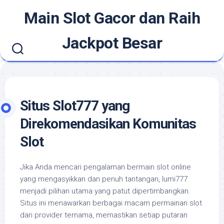
Skip
Main Slot Gacor dan Raih
to
content
Jackpot Besar
Situs Slot777 yang
Direkomendasikan Komunitas
Slot
Jika Anda mencari pengalaman bermain slot online
yang mengasyikkan dan penuh tantangan, lumi777
menjadi pilihan utama yang patut dipertimbangkan.
Situs ini menawarkan berbagai macam permainan slot
dari provider ternama, memastikan setiap putaran