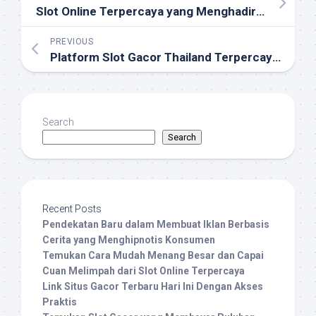
Slot Online Terpercaya yang Menghadirkan Kemenangan Nyata
PREVIOUS
Platform Slot Gacor Thailand Terpercaya Pasti Bayar
Search
Search
Recent Posts
Pendekatan Baru dalam Membuat Iklan Berbasis
Cerita yang Menghipnotis Konsumen
Temukan Cara Mudah Menang Besar dan Capai
Cuan Melimpah dari Slot Online Terpercaya
Link Situs Gacor Terbaru Hari Ini Dengan Akses
Praktis