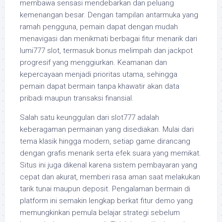
membawa sensasi mendebarkan dan peluang
kemenangan besar. Dengan tampilan antarmuka yang
ramah pengguna, pemain dapat dengan mudah
menavigasi dan menikmati berbagai fitur menarik dari
lumi777 slot, termasuk bonus melimpah dan jackpot
progresif yang menggiurkan. Keamanan dan
kepercayaan menjadi prioritas utama, sehingga
pemain dapat bermain tanpa khawatir akan data
pribadi maupun transaksi finansial.
Salah satu keunggulan dari slot777 adalah
keberagaman permainan yang disediakan. Mulai dari
tema klasik hingga modern, setiap game dirancang
dengan grafis menarik serta efek suara yang memikat.
Situs ini juga dikenal karena sistem pembayaran yang
cepat dan akurat, memberi rasa aman saat melakukan
tarik tunai maupun deposit. Pengalaman bermain di
platform ini semakin lengkap berkat fitur demo yang
memungkinkan pemula belajar strategi sebelum