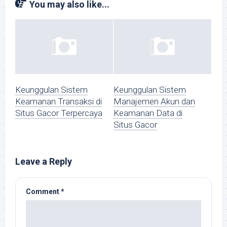
You may also like...
Keunggulan Sistem
Keunggulan Sistem
Keamanan Transaksi di
Manajemen Akun dan
Situs Gacor Terpercaya
Keamanan Data di
Situs Gacor
Leave a Reply
Comment
*