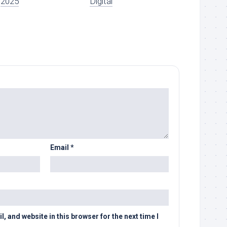
2025
Digital
Email
*
 and website in this browser for the next time I