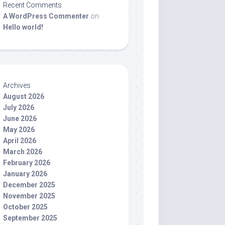
Recent Comments
A WordPress Commenter
on
Hello world!
Archives
August 2026
July 2026
June 2026
May 2026
April 2026
March 2026
February 2026
January 2026
December 2025
November 2025
October 2025
September 2025