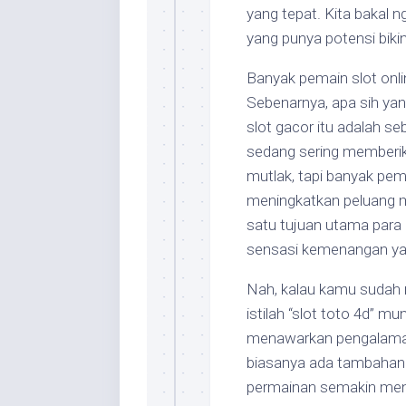
yang tepat. Kita bakal n
yang punya potensi biki
Banyak pemain slot onlin
Sebenarnya, apa sih ya
slot gacor itu adalah se
sedang sering memberik
mutlak, tapi banyak pema
meningkatkan peluang m
satu tujuan utama para
sensasi kemenangan yan
Nah, kalau kamu sudah m
istilah “slot toto 4d” mu
menawarkan pengalaman 
biasanya ada tambahan 
permainan semakin menar