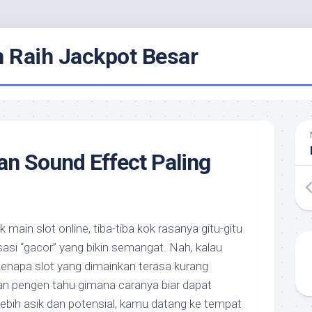
n Raih Jackpot Besar
an Sound Effect Paling
 main slot online, tiba-tiba kok rasanya gitu-gitu
asi “gacor” yang bikin semangat. Nah, kalau
kenapa slot yang dimainkan terasa kurang
 pengen tahu gimana caranya biar dapat
ebih asik dan potensial, kamu datang ke tempat