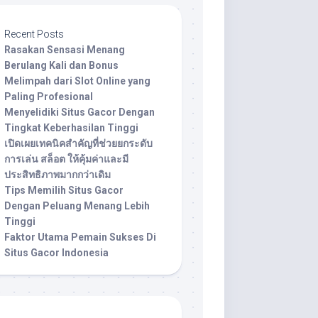
Recent Posts
Rasakan Sensasi Menang
Berulang Kali dan Bonus
Melimpah dari Slot Online yang
Paling Profesional
Menyelidiki Situs Gacor Dengan
Tingkat Keberhasilan Tinggi
เปิดเผยเทคนิคสำคัญที่ช่วยยกระดับ
การเล่น สล็อต ให้คุ้มค่าและมี
ประสิทธิภาพมากกว่าเดิม
Tips Memilih Situs Gacor
Dengan Peluang Menang Lebih
Tinggi
Faktor Utama Pemain Sukses Di
Situs Gacor Indonesia