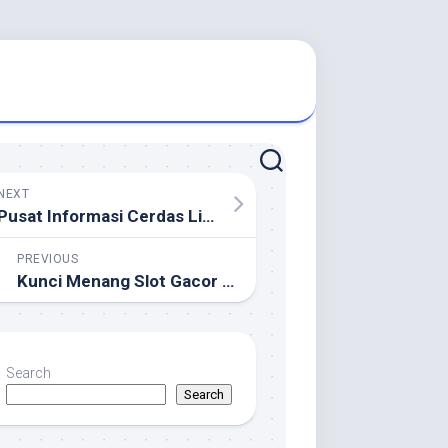
NEXT
Pusat Informasi Cerdas Link Cadangan Slot Gacor 2026
PREVIOUS
Kunci Menang Slot Gacor 4D Tanpa Script
Search
Search