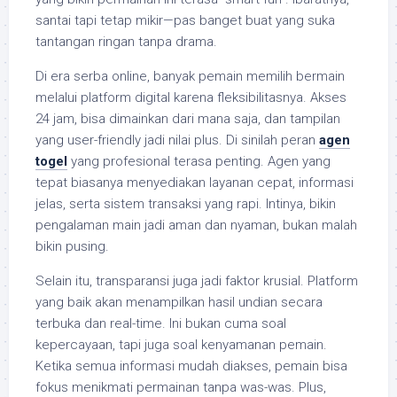
santai tapi tetap mikir—pas banget buat yang suka
tantangan ringan tanpa drama.
Di era serba online, banyak pemain memilih bermain
melalui platform digital karena fleksibilitasnya. Akses
24 jam, bisa dimainkan dari mana saja, dan tampilan
yang user-friendly jadi nilai plus. Di sinilah peran
agen
togel
yang profesional terasa penting. Agen yang
tepat biasanya menyediakan layanan cepat, informasi
jelas, serta sistem transaksi yang rapi. Intinya, bikin
pengalaman main jadi aman dan nyaman, bukan malah
bikin pusing.
Selain itu, transparansi juga jadi faktor krusial. Platform
yang baik akan menampilkan hasil undian secara
terbuka dan real-time. Ini bukan cuma soal
kepercayaan, tapi juga soal kenyamanan pemain.
Ketika semua informasi mudah diakses, pemain bisa
fokus menikmati permainan tanpa was-was. Plus,