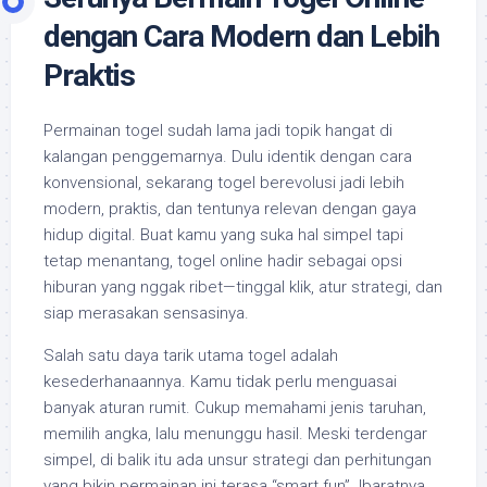
dengan Cara Modern dan Lebih
Praktis
Permainan togel sudah lama jadi topik hangat di
kalangan penggemarnya. Dulu identik dengan cara
konvensional, sekarang togel berevolusi jadi lebih
modern, praktis, dan tentunya relevan dengan gaya
hidup digital. Buat kamu yang suka hal simpel tapi
tetap menantang, togel online hadir sebagai opsi
hiburan yang nggak ribet—tinggal klik, atur strategi, dan
siap merasakan sensasinya.
Salah satu daya tarik utama togel adalah
kesederhanaannya. Kamu tidak perlu menguasai
banyak aturan rumit. Cukup memahami jenis taruhan,
memilih angka, lalu menunggu hasil. Meski terdengar
simpel, di balik itu ada unsur strategi dan perhitungan
yang bikin permainan ini terasa “smart fun”. Ibaratnya,