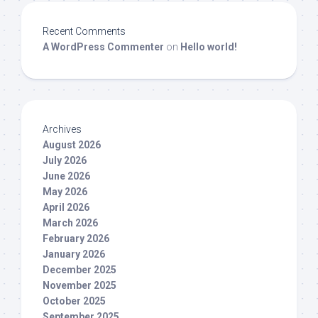
Recent Comments
A WordPress Commenter
on
Hello world!
Archives
August 2026
July 2026
June 2026
May 2026
April 2026
March 2026
February 2026
January 2026
December 2025
November 2025
October 2025
September 2025