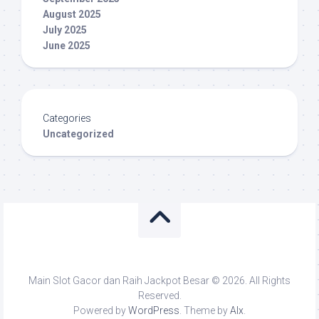
August 2025
July 2025
June 2025
Categories
Uncategorized
Main Slot Gacor dan Raih Jackpot Besar © 2026. All Rights
Reserved.
Powered by
WordPress
. Theme by
Alx
.