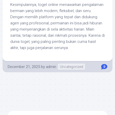
Kesimpulannya, togel online menawarkan pengalaman
bermain yang lebih modern, fleksibel, dan seru.
Dengan memilih platform yang tepat dan didukung
agen yang profesional, permainan ini bisa jadi hiburan
yang menyenangkan di sela aktivitas harian. Main
santai, tetap rasional, dan nikmati prosesnya. Karena di
dunia togel, yang paling penting bukan cuma hasil
akhir, tapi juga perjalanan serunya.
December 21, 2025
by
admin
Uncategorized
0