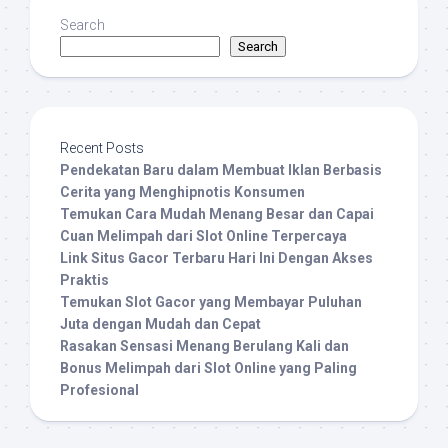
Search
Search
Recent Posts
Pendekatan Baru dalam Membuat Iklan Berbasis
Cerita yang Menghipnotis Konsumen
Temukan Cara Mudah Menang Besar dan Capai
Cuan Melimpah dari Slot Online Terpercaya
Link Situs Gacor Terbaru Hari Ini Dengan Akses
Praktis
Temukan Slot Gacor yang Membayar Puluhan
Juta dengan Mudah dan Cepat
Rasakan Sensasi Menang Berulang Kali dan
Bonus Melimpah dari Slot Online yang Paling
Profesional