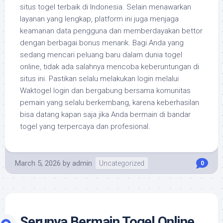
situs togel terbaik di Indonesia. Selain menawarkan
layanan yang lengkap, platform ini juga menjaga
keamanan data pengguna dan memberdayakan bettor
dengan berbagai bonus menarik. Bagi Anda yang
sedang mencari peluang baru dalam dunia togel
online, tidak ada salahnya mencoba keberuntungan di
situs ini. Pastikan selalu melakukan login melalui
Waktogel login dan bergabung bersama komunitas
pemain yang selalu berkembang, karena keberhasilan
bisa datang kapan saja jika Anda bermain di bandar
togel yang terpercaya dan profesional.
March 5, 2026
by
admin
Uncategorized
0
Serunya Bermain Togel Online