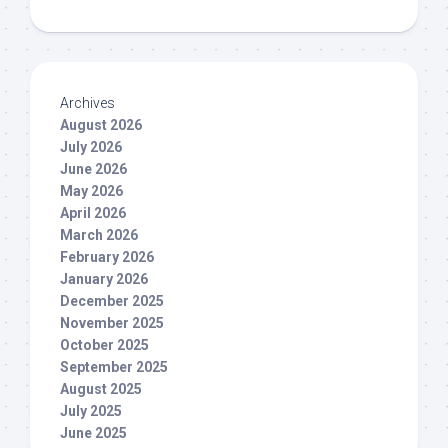
Archives
August 2026
July 2026
June 2026
May 2026
April 2026
March 2026
February 2026
January 2026
December 2025
November 2025
October 2025
September 2025
August 2025
July 2025
June 2025