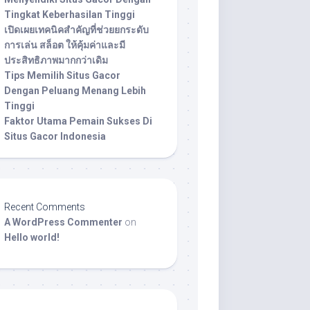
Tingkat Keberhasilan Tinggi
เปิดเผยเทคนิคสำคัญที่ช่วยยกระดับ
การเล่น สล็อต ให้คุ้มค่าและมี
ประสิทธิภาพมากกว่าเดิม
Tips Memilih Situs Gacor
Dengan Peluang Menang Lebih
Tinggi
Faktor Utama Pemain Sukses Di
Situs Gacor Indonesia
Recent Comments
A WordPress Commenter
on
Hello world!