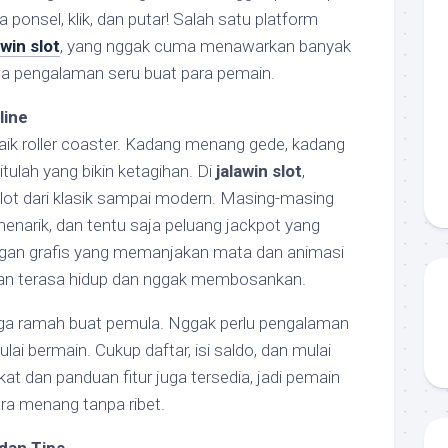
 ponsel, klik, dan putar! Salah satu platform
awin slot
, yang nggak cuma menawarkan banyak
ga pengalaman seru buat para pemain.
line
naik roller coaster. Kadang menang gede, kadang
tulah yang bikin ketagihan. Di
jalawin slot
,
 slot dari klasik sampai modern. Masing-masing
menarik, dan tentu saja peluang jackpot yang
engan grafis yang memanjakan mata dan animasi
aran terasa hidup dan nggak membosankan.
i juga ramah buat pemula. Nggak perlu pengalaman
ai bermain. Cukup daftar, isi saldo, dan mulai
gkat dan panduan fitur juga tersedia, jadi pemain
ra menang tanpa ribet.