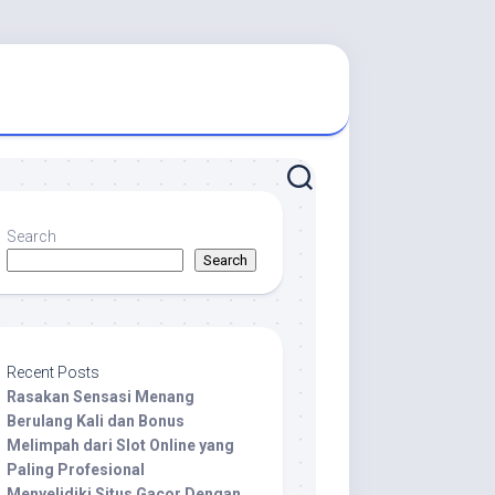
Search
Search
Recent Posts
Rasakan Sensasi Menang
Berulang Kali dan Bonus
Melimpah dari Slot Online yang
Paling Profesional
Menyelidiki Situs Gacor Dengan